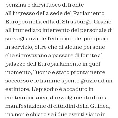
benzina e darsi fuoco di fronte
all’ingresso della sede del Parlamento
Europeo nella città di Strasburgo. Grazie
all’immediato intervento del personale di
sorveglianza dell’edificio e dei pompieri
in servizio, oltre che di alcune persone
che si trovavano a passare di fornte al
palazzo dell’Europarlamento in quel
momento, l’uomo è stato prontamente
soccorso e le fiamme spente grazie ad un
estintore. L’episodio è accaduto in
contemporanea allo svolgimento di una
manifestazione di cittadini della Guinea,
ma non è chiaro se i due eventi siano in