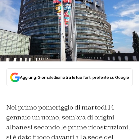
Aggiungi Giornalettismo tra le tue fonti preferite su Google
Nel primo pomeriggio di martedì 14
gennaio un uomo, sembra di origini
albanesi secondo le prime ricostruzioni,
si è dato fuoco davanti alla sede del