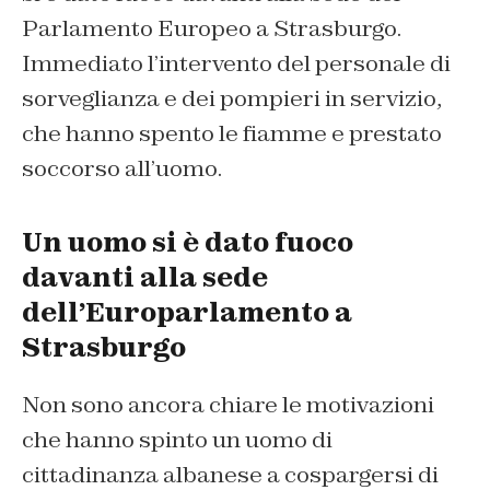
Parlamento Europeo a Strasburgo.
Immediato l’intervento del personale di
sorveglianza e dei pompieri in servizio,
che hanno spento le fiamme e prestato
soccorso all’uomo.
Un uomo si è dato fuoco
davanti alla sede
dell’Europarlamento a
Strasburgo
Non sono ancora chiare le motivazioni
che hanno spinto un uomo di
cittadinanza albanese a cospargersi di