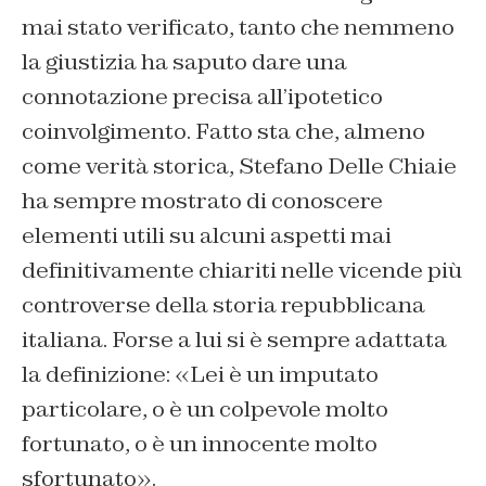
mai stato verificato, tanto che nemmeno
la giustizia ha saputo dare una
connotazione precisa all’ipotetico
coinvolgimento. Fatto sta che, almeno
come verità storica, Stefano Delle Chiaie
ha sempre mostrato di conoscere
elementi utili su alcuni aspetti mai
definitivamente chiariti nelle vicende più
controverse della storia repubblicana
italiana. Forse a lui si è sempre adattata
la definizione: «Lei è un imputato
particolare, o è un colpevole molto
fortunato, o è un innocente molto
sfortunato».