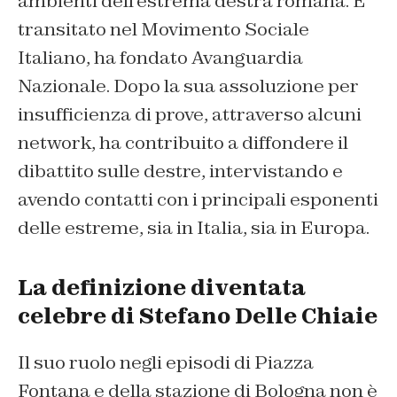
ambienti dell’estrema destra romana. È
transitato nel Movimento Sociale
Italiano, ha fondato Avanguardia
Nazionale. Dopo la sua assoluzione per
insufficienza di prove, attraverso alcuni
network, ha contribuito a diffondere il
dibattito sulle destre, intervistando e
avendo contatti con i principali esponenti
delle estreme, sia in Italia, sia in Europa.
La definizione diventata
celebre di Stefano Delle Chiaie
Il suo ruolo negli episodi di Piazza
Fontana e della stazione di Bologna non è