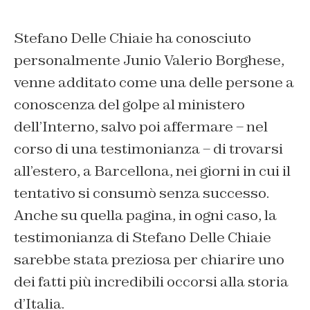
Stefano Delle Chiaie ha conosciuto
personalmente Junio Valerio Borghese,
venne additato come una delle persone a
conoscenza del golpe al ministero
dell’Interno, salvo poi affermare – nel
corso di una testimonianza – di trovarsi
all’estero, a Barcellona, nei giorni in cui il
tentativo si consumò senza successo.
Anche su quella pagina, in ogni caso, la
testimonianza di Stefano Delle Chiaie
sarebbe stata preziosa per chiarire uno
dei fatti più incredibili occorsi alla storia
d’Italia.