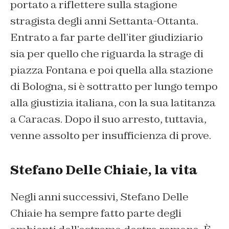
portato a riflettere sulla stagione
stragista degli anni Settanta-Ottanta.
Entrato a far parte dell’iter giudiziario
sia per quello che riguarda la strage di
piazza Fontana e poi quella alla stazione
di Bologna, si è sottratto per lungo tempo
alla giustizia italiana, con la sua latitanza
a Caracas. Dopo il suo arresto, tuttavia,
venne assolto per insufficienza di prove.
Stefano Delle Chiaie, la vita
Negli anni successivi, Stefano Delle
Chiaie ha sempre fatto parte degli