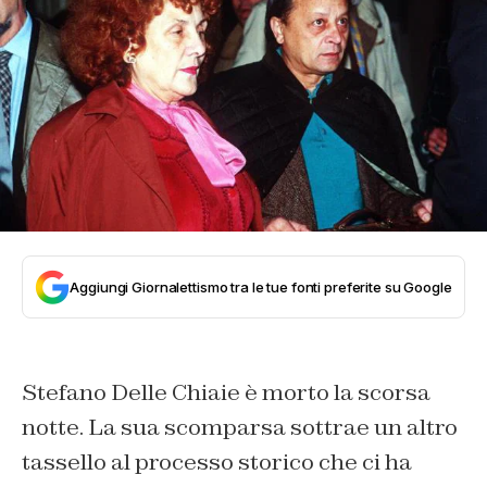
Aggiungi Giornalettismo tra le tue fonti preferite su Google
Stefano Delle Chiaie è morto la scorsa
notte. La sua scomparsa sottrae un altro
tassello al processo storico che ci ha