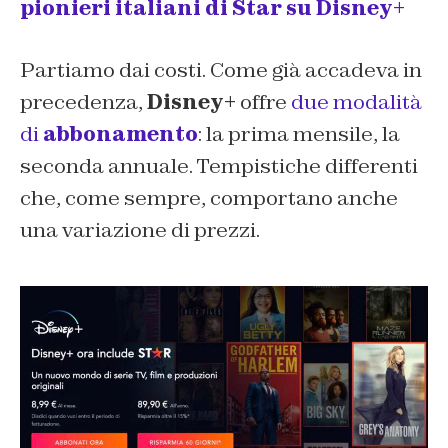
pionieri italiani di Star su Disney+
Partiamo dai costi. Come già accadeva in
precedenza,
Disney+
offre
due modalità
di
abbonamento
: la prima mensile, la
seconda annuale. Tempistiche differenti
che, come sempre, comportano anche
una variazione di prezzi.