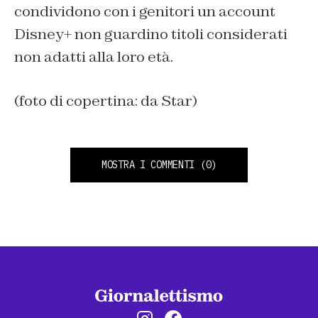
condividono con i genitori un account
Disney+ non guardino titoli considerati
non adatti alla loro età.
(foto di copertina: da Star)
MOSTRA I COMMENTI
(0)