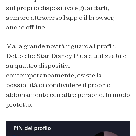
sul proprio dispositivo e guardarli,
sempre attraverso l’app o il browser,
anche offline.
Ma la grande novità riguarda i profili.
Detto che Star Disney Plus è utilizzabile
su quattro dispositivi
contemporaneamente, esiste la
possibilità di condividere il proprio
abbonamento con altre persone. In modo
protetto.