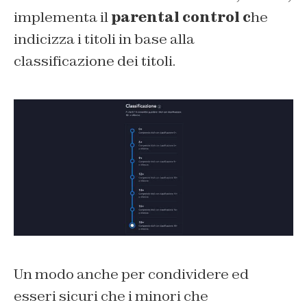
implementa il
parental control c
he
indicizza i titoli in base alla
classificazione dei titoli.
Un modo anche per condividere ed
esseri sicuri che i minori che