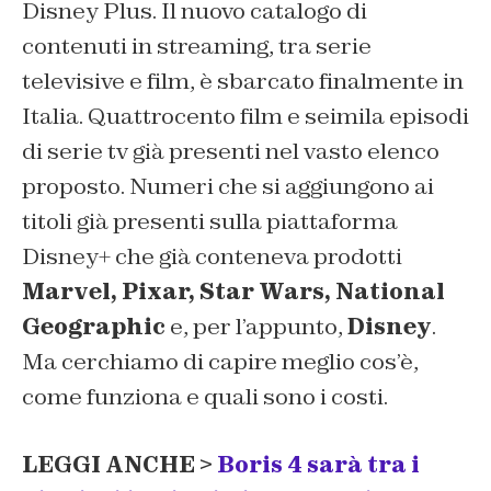
Disney Plus. Il nuovo catalogo di
contenuti in streaming, tra serie
televisive e film, è sbarcato finalmente in
Italia. Quattrocento film e seimila episodi
di serie tv già presenti nel vasto elenco
proposto. Numeri che si aggiungono ai
titoli già presenti sulla piattaforma
Disney+ che già conteneva prodotti
Marvel, Pixar, Star Wars, National
Geographic
e, per l’appunto,
Disney
.
Ma cerchiamo di capire meglio cos’è,
come funziona e quali sono i costi.
LEGGI ANCHE >
Boris 4 sarà tra i