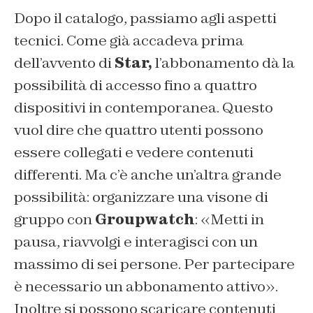
Dopo il catalogo, passiamo agli aspetti
tecnici. Come già accadeva prima
dell’avvento di
Star,
l’abbonamento dà la
possibilità di accesso fino a quattro
dispositivi in contemporanea. Questo
vuol dire che quattro utenti possono
essere collegati e vedere contenuti
differenti. Ma c’è anche un’altra grande
possibilità: organizzare una visone di
gruppo con
Groupwatch
: «Metti in
pausa, riavvolgi e interagisci con un
massimo di sei persone. Per partecipare
è necessario un abbonamento attivo».
Inoltre si possono scaricare contenuti