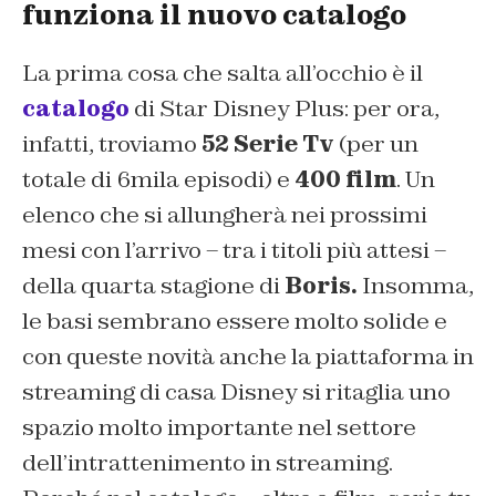
funziona il nuovo catalogo
La prima cosa che salta all’occhio è il
catalogo
di Star Disney Plus: per ora,
infatti, troviamo
52 Serie Tv
(per un
totale di 6mila episodi) e
400 film
. Un
elenco che si allungherà nei prossimi
mesi con l’arrivo – tra i titoli più attesi –
della quarta stagione di
Boris.
Insomma,
le basi sembrano essere molto solide e
con queste novità anche la piattaforma in
streaming di casa Disney si ritaglia uno
spazio molto importante nel settore
dell’intrattenimento in streaming.