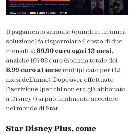
Il pagamento annuale (quindi in un’unica
soluzione) fa risparmiare il costo di due
mensilità:
89,90 euro ogni 12 mesi
,
anziché 107.88 euro (somma totale dei
8.99 euro al mese
moltiplicato per i 12
mesi dell’anno). Dopo aver effettuato
l’iscrizione (per chi non era già abbonato
a Disney+) si può finalmente accedere
nel mondo di Star.
Star Disney Plus, come