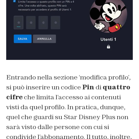
Entrando nella sezione ‘modifica profilo’,
si può inserire un codice
Pin
di
quattro
cifre
che limita l’accesso ai contenuti
visti da quel profilo. In pratica, dunque,
quel che guardi su Star Disney Plus non
sarà visto dalle persone con cui si
condivide l’abbonamento. Il tutto, inoltre,