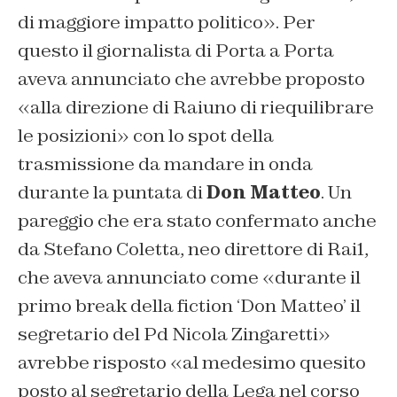
di maggiore impatto politico». Per
questo il giornalista di Porta a Porta
aveva annunciato che avrebbe proposto
«alla direzione di Raiuno di riequilibrare
le posizioni» con lo spot della
trasmissione da mandare in onda
durante la puntata di
Don Matteo
. Un
pareggio che era stato confermato anche
da Stefano Coletta, neo direttore di Rai1,
che aveva annunciato come «durante il
primo break della fiction ‘Don Matteo’ il
segretario del Pd Nicola Zingaretti»
avrebbe risposto «al medesimo quesito
posto al segretario della Lega nel corso