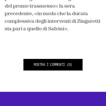
del promo trasmesso» la sera
precedente, «in modo che la durata
complessiva degli interventi di Zingaretti
sia pari a quello di Salvini».
MOSTRA I COMMENTI
(0)