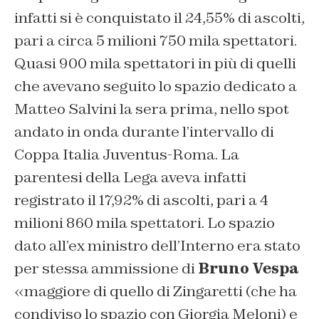
infatti si è conquistato il 24,55% di ascolti,
pari a circa 5 milioni 750 mila spettatori.
Quasi 900 mila spettatori in più di quelli
che avevano seguito lo spazio dedicato a
Matteo Salvini la sera prima, nello spot
andato in onda durante l’intervallo di
Coppa Italia Juventus-Roma. La
parentesi della Lega aveva infatti
registrato il 17,92% di ascolti, pari a 4
milioni 860 mila spettatori. Lo spazio
dato all’ex ministro dell’Interno era stato
per stessa ammissione di
Bruno Vespa
«maggiore di quello di Zingaretti (che ha
condiviso lo spazio con Giorgia Meloni) e