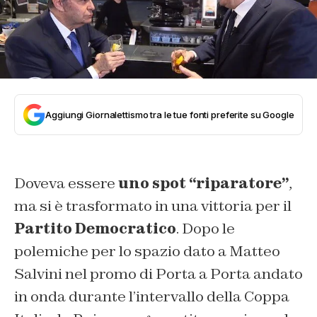
Aggiungi Giornalettismo tra le tue fonti preferite su Google
Doveva essere
uno spot “riparatore”
,
ma si è trasformato in una vittoria per il
Partito Democratico
. Dopo le
polemiche per lo spazio dato a Matteo
Salvini nel promo di Porta a Porta andato
in onda durante l’intervallo della Coppa