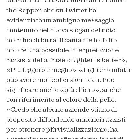
lanciato dall’artista americano Chance
the Rapper, che su Twitter ha
evidenziato un ambiguo messaggio
contenuto nel nuovo slogan del noto
marchio di birra. Il cantante ha fatto
notare una possibile interpretazione
razzista della frase «Lighter is better»,
«Più leggero è meglio». «Lighter» infatti
può avere molteplici significati. Può
significare anche «più chiaro», anche
con riferimento al colore della pelle.
«Credo che alcune aziende stiano di
proposito diffondendo annunci razzisti
per ottenere più visualizzazioni», ha