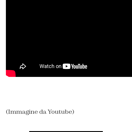
(Immagine da Youtube)