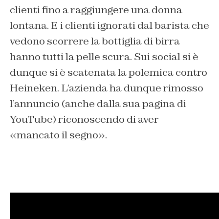
clienti fino a raggiungere una donna
lontana. E i clienti ignorati dal barista che
vedono scorrere la bottiglia di birra
hanno tutti la pelle scura. Sui social si è
dunque si è scatenata la polemica contro
Heineken. L’azienda ha dunque rimosso
l’annuncio (anche dalla sua pagina di
YouTube) riconoscendo di aver
«mancato il segno».