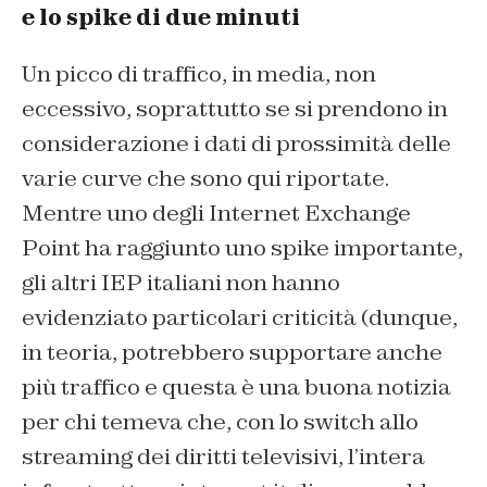
e lo spike di due minuti
Un picco di traffico, in media, non
eccessivo, soprattutto se si prendono in
considerazione i dati di prossimità delle
varie curve che sono qui riportate.
Mentre uno degli Internet Exchange
Point ha raggiunto uno spike importante,
gli altri IEP italiani non hanno
evidenziato particolari criticità (dunque,
in teoria, potrebbero supportare anche
più traffico e questa è una buona notizia
per chi temeva che, con lo switch allo
streaming dei diritti televisivi, l’intera