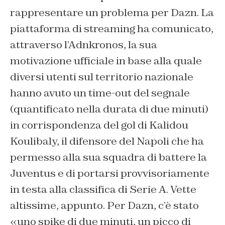
rappresentare un problema per Dazn. La
piattaforma di streaming ha comunicato,
attraverso l’Adnkronos, la sua
motivazione ufficiale in base alla quale
diversi utenti sul territorio nazionale
hanno avuto un time-out del segnale
(quantificato nella durata di due minuti)
in corrispondenza del gol di Kalidou
Koulibaly, il difensore del Napoli che ha
permesso alla sua squadra di battere la
Juventus e di portarsi provvisoriamente
in testa alla classifica di Serie A. Vette
altissime, appunto. Per Dazn, c’è stato
«uno spike di due minuti, un picco di