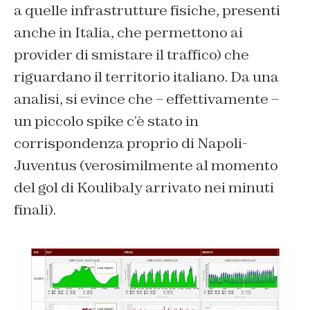
a quelle infrastrutture fisiche, presenti
anche in Italia, che permettono ai
provider di smistare il traffico) che
riguardano il territorio italiano. Da una
analisi, si evince che – effettivamente –
un piccolo spike c’è stato in
corrispondenza proprio di Napoli-
Juventus (verosimilmente al momento
del gol di Koulibaly arrivato nei minuti
finali).