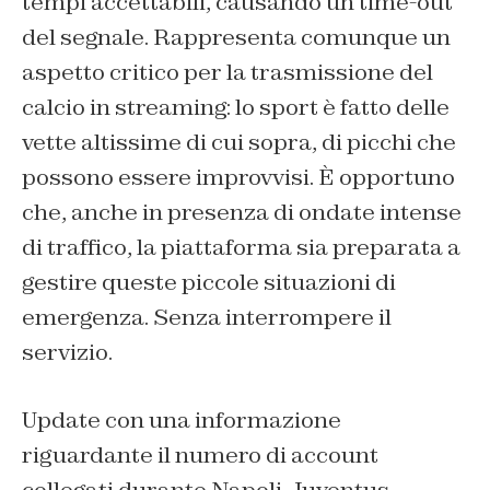
tempi accettabili, causando un time-out
del segnale. Rappresenta comunque un
aspetto critico per la trasmissione del
calcio in streaming: lo sport è fatto delle
vette altissime
di cui sopra, di picchi che
possono essere improvvisi. È opportuno
che, anche in presenza di ondate intense
di traffico, la piattaforma sia preparata a
gestire queste piccole situazioni di
emergenza. Senza interrompere il
servizio.
Update con una informazione
riguardante il numero di account