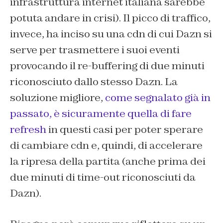
infrastruttura internet italiana sarebbe
potuta andare in crisi). Il picco di traffico,
invece, ha inciso su una cdn di cui Dazn si
serve per trasmettere i suoi eventi
provocando il re-buffering di due minuti
riconosciuto dallo stesso Dazn. La
soluzione migliore,
come segnalato già in
passato, è sicuramente quella di fare
refresh
in questi casi per poter sperare
di cambiare cdn e, quindi, di accelerare
la ripresa della partita (anche prima dei
due minuti di time-out riconosciuti da
Dazn).