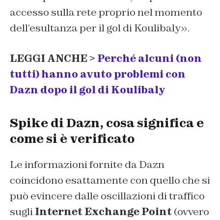
accesso sulla rete proprio nel momento
dell’esultanza per il gol di Koulibaly».
LEGGI ANCHE >
Perché alcuni (non
tutti) hanno avuto problemi con
Dazn dopo il gol di Koulibaly
Spike di Dazn, cosa significa e
come si è verificato
Le informazioni fornite da Dazn
coincidono esattamente con quello che si
può evincere dalle oscillazioni di traffico
sugli
Internet Exchange Point
(ovvero