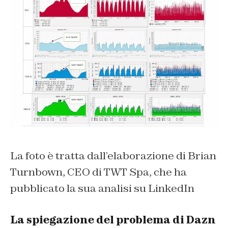
La foto è tratta dall’elaborazione di Brian
Turnbown, CEO di TWT Spa, che ha
pubblicato la sua analisi su LinkedIn
La spiegazione del problema di Dazn