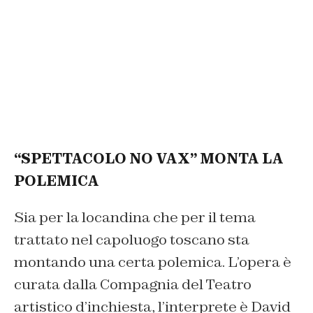
“SPETTACOLO NO VAX” MONTA LA
POLEMICA
Sia per la locandina che per il tema
trattato nel capoluogo toscano sta
montando una certa polemica. L’opera è
curata dalla Compagnia del Teatro
artistico d’inchiesta, l’interprete è David