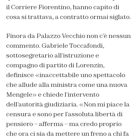
il Corriere Fiorentino, hanno capito di
cosa si trattava, a contratto ormai siglato.
Finora da Palazzo Vecchio non c’è nessun
commento. Gabriele Toccafondi,
sottosegretario all’istruzione e
compagno di partito di Lorenzin,
definisce «
inaccettabile uno spettacolo
che allude alla ministra come una nuova
Mengele
» e chiede l’intervento
dell’autorità giudiziaria. «
Non mi piace la
censura e sono per l’assoluta libertà di
pensiero
– afferma –
ma credo proprio
che ora ci sia da mettere un freno a chi fa