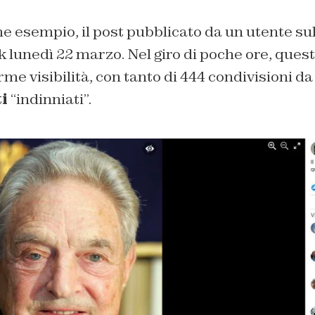
 esempio, il post pubblicato da un utente sul
lunedì 22 marzo. Nel giro di poche ore, quest
me visibilità, con tanto di 444 condivisioni da
i
“indinniati”.