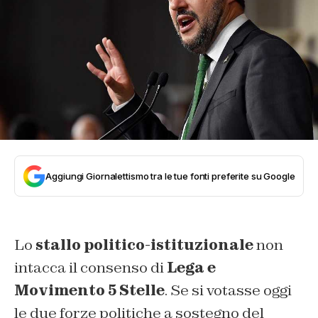
Aggiungi Giornalettismo tra le tue fonti preferite su Google
Lo
stallo politico-istituzionale
non
intacca il consenso di
Lega e
Movimento 5 Stelle
. Se si votasse oggi
le due forze politiche a sostegno del