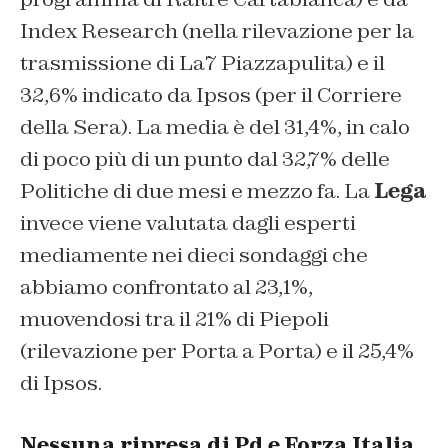
Index Research (nella rilevazione per la
trasmissione di La7 Piazzapulita) e il
32,6% indicato da Ipsos (per il Corriere
della Sera). La media è del 31,4%, in calo
di poco più di un punto dal 32,7% delle
Politiche di due mesi e mezzo fa. La
Lega
invece viene valutata dagli esperti
mediamente nei dieci sondaggi che
abbiamo confrontato al 23,1%,
muovendosi tra il 21% di Piepoli
(rilevazione per Porta a Porta) e il 25,4%
di Ipsos.
Nessuna ripresa di Pd e Forza Italia