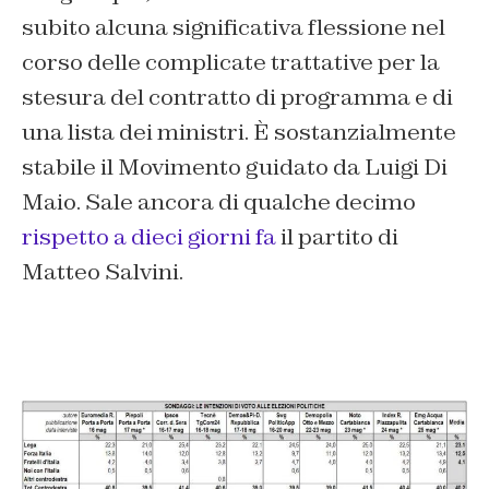
subito alcuna significativa flessione nel
corso delle complicate trattative per la
stesura del contratto di programma e di
una lista dei ministri. È sostanzialmente
stabile il Movimento guidato da Luigi Di
Maio. Sale ancora di qualche decimo
rispetto a dieci giorni fa
il partito di
Matteo Salvini.