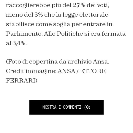
raccoglierebbe più del 2,7% dei voti,
meno del 3% che la legge elettorale
stabilisce come soglia per entrare in
Parlamento. Alle Politiche si era fermata
al 3,4%.
(Foto di copertina da archivio Ansa.
Credit immagine: ANSA / ETTORE
FERRARI)
MOSTRA I COMMENTI
(0)