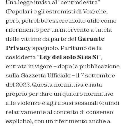
Una legge invisa al “centrodestra”
(Popolari e gli estremisti di Vox) che,
però, potrebbe essere molto utile come
riferimento per un intervento a tutela
delle vittime da parte del
Garante
Privacy
spagnolo. Parliamo della
cosiddetta “
Ley del solo Sì es Sì
“,
entrata in vigore – dopo la pubblicazione
sulla Gazzetta Ufficiale – il 7 settembre
del 2022. Questa normativa è nata
proprio per dare un quadro normativo
alle violenze e agli abusi sessuali (quindi
relativamente al concetto di consenso
esplicito), con un riferimento anche a