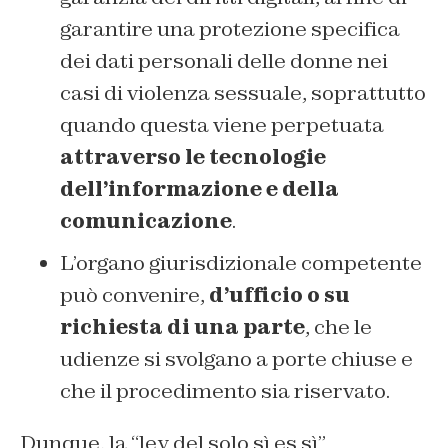
garantire una protezione specifica
dei dati personali delle donne nei
casi di violenza sessuale, soprattutto
quando questa viene perpetuata
attraverso le tecnologie
dell’informazione e della
comunicazione
.
L’organo giurisdizionale competente
può convenire,
d’ufficio o su
richiesta di una parte
, che le
udienze si svolgano a porte chiuse e
che il procedimento sia riservato.
Dunque, la “ley del solo sì es sì”