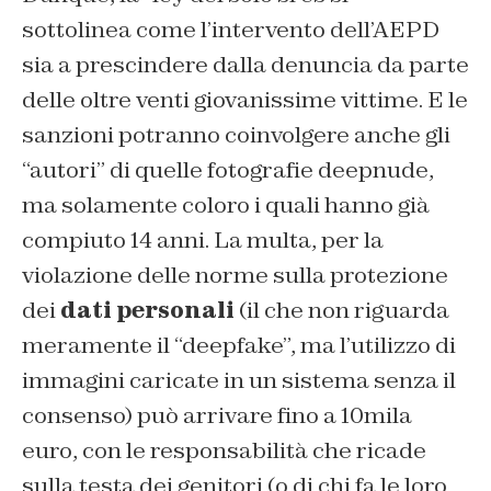
sottolinea come l’intervento dell’AEPD
sia a prescindere dalla denuncia da parte
delle oltre venti giovanissime vittime. E le
sanzioni potranno coinvolgere anche gli
“autori” di quelle fotografie deepnude,
ma solamente coloro i quali hanno già
compiuto 14 anni. La multa, per la
violazione delle norme sulla protezione
dei
dati personali
(il che non riguarda
meramente il “deepfake”, ma l’utilizzo di
immagini caricate in un sistema senza il
consenso) può arrivare fino a 10mila
euro, con le responsabilità che ricade
sulla testa dei genitori (o di chi fa le loro