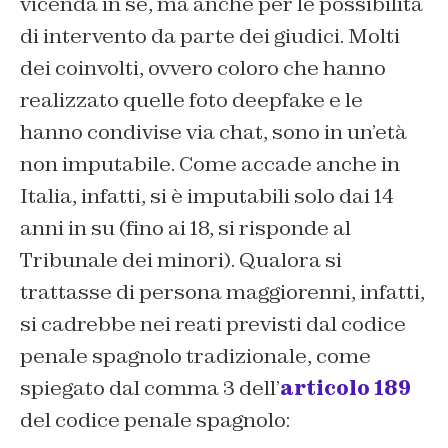
vicenda in sé, ma anche per le possibilità
di intervento da parte dei giudici. Molti
dei coinvolti, ovvero coloro che hanno
realizzato quelle foto deepfake e le
hanno condivise via chat, sono in un’età
non imputabile. Come accade anche in
Italia, infatti, si è imputabili solo dai 14
anni in su (fino ai 18, si risponde al
Tribunale dei minori). Qualora si
trattasse di persona maggiorenni, infatti,
si cadrebbe nei reati previsti dal codice
penale spagnolo tradizionale, come
spiegato dal comma 3 dell’
articolo 189
del codice penale spagnolo: