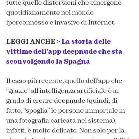
tutte quelle distorsioni che emergono
quotidianamente nel mondo
iperconnesso e invasivo di Internet.
LEGGI ANCHE >
La storia delle
vittime dell’app deepnude che sta
sconvolgendo la Spagna
Il caso più recente, quello dell’app che
“grazie” all’intelligenza artificiale è in
grado di creare deepnude (quindi, di
fatto, “spoglia” le persone immortale in
una fotografia caricata nel sistema),
infatti, è molto delicato. Non solo per la