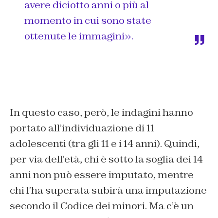
avere diciotto anni o più al
momento in cui sono state
ottenute le immagini».
In questo caso, però, le indagini hanno
portato all’individuazione di 11
adolescenti (tra gli 11 e i 14 anni). Quindi,
per via dell’età, chi è sotto la soglia dei 14
anni non può essere imputato, mentre
chi l’ha superata subirà una imputazione
secondo il Codice dei minori. Ma c’è un