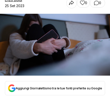
0
0
25 Set 2023
Aggiungi Giornalettismo tra le tue fonti preferite su Google