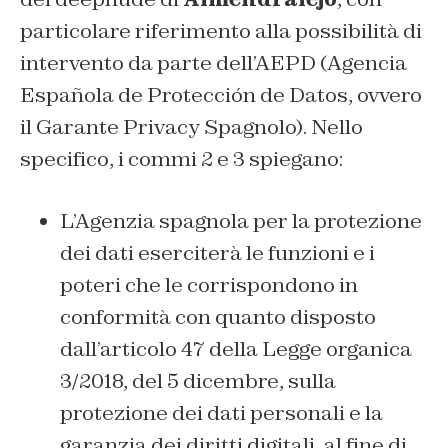
particolare riferimento alla possibilità di
intervento da parte dell’AEPD (Agencia
Española de Protección de Datos, ovvero
il Garante Privacy Spagnolo). Nello
specifico, i commi 2 e 3 spiegano:
L’Agenzia spagnola per la protezione
dei dati eserciterà le funzioni e i
poteri che le corrispondono in
conformità con quanto disposto
dall’articolo 47 della Legge organica
3/2018, del 5 dicembre, sulla
protezione dei dati personali e la
garanzia dei diritti digitali, al fine di