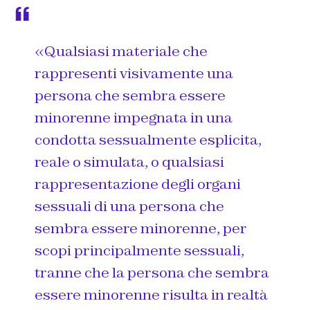
«Qualsiasi materiale che
rappresenti visivamente una
persona che sembra essere
minorenne impegnata in una
condotta sessualmente esplicita,
reale o simulata, o qualsiasi
rappresentazione degli organi
sessuali di una persona che
sembra essere minorenne, per
scopi principalmente sessuali,
tranne che la persona che sembra
essere minorenne risulta in realtà