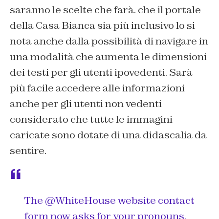
saranno le scelte che farà. che il portale
della Casa Bianca sia più inclusivo lo si
nota anche dalla possibilità di navigare in
una modalità che aumenta le dimensioni
dei testi per gli utenti ipovedenti. Sarà
più facile accedere alle informazioni
anche per gli utenti non vedenti
considerato che tutte le immagini
caricate sono dotate di una didascalia da
sentire.
The
@WhiteHouse
website contact
form now asks for your pronouns.