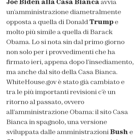
Joe Biden alla Casa Bianca
avvia
un’amministrazione diametralmente
opposta a quella di Donald
Trump
e
molto più simile a quella di Barack
Obama. Lo si nota sin dal primo giorno
non solo per i provvedimenti che ha
firmato ieri, appena dopo l’insediamento,
ma anche dal sito della Casa Bianca.
WhiteHouse.gov è stato già cambiato e
tra le più importanti revisioni c’è un
ritorno al passato, ovvero
all’amministrazione Obama: il sito Casa
Bianca in spagnolo, una versione
sviluppata dalle amministrazioni
Bush
e