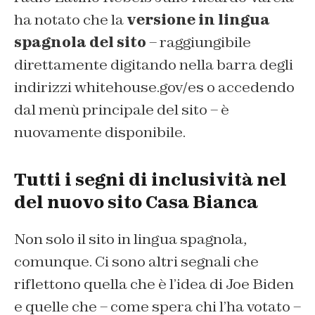
ha notato che la
versione in lingua
spagnola del sito
– raggiungibile
direttamente digitando nella barra degli
indirizzi whitehouse.gov/es o accedendo
dal menù principale del sito – è
nuovamente disponibile.
Tutti i segni di inclusività nel
del nuovo sito Casa Bianca
Non solo il sito in lingua spagnola,
comunque. Ci sono altri segnali che
riflettono quella che è l’idea di Joe Biden
e quelle che – come spera chi l’ha votato –