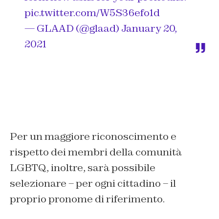
pic.twitter.com/W5S36efo1d
— GLAAD (@glaad)
January 20,
2021
Per un maggiore riconoscimento e
rispetto dei membri della comunità
LGBTQ, inoltre, sarà possibile
selezionare – per ogni cittadino – il
proprio pronome di riferimento.