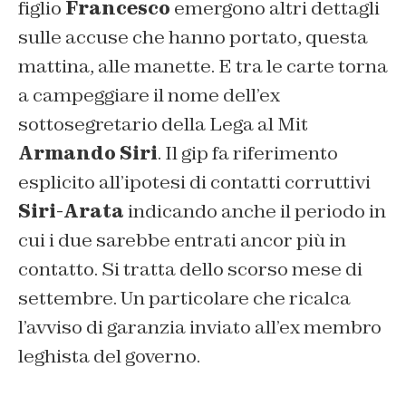
figlio
Francesco
emergono altri dettagli
sulle accuse che hanno portato, questa
mattina, alle manette. E tra le carte torna
a campeggiare il nome dell’ex
sottosegretario della Lega al Mit
Armando Siri
. Il gip fa riferimento
esplicito all’ipotesi di contatti corruttivi
Siri-Arata
indicando anche il periodo in
cui i due sarebbe entrati ancor più in
contatto. Si tratta dello scorso mese di
settembre. Un particolare che ricalca
l’avviso di garanzia inviato all’ex membro
leghista del governo.