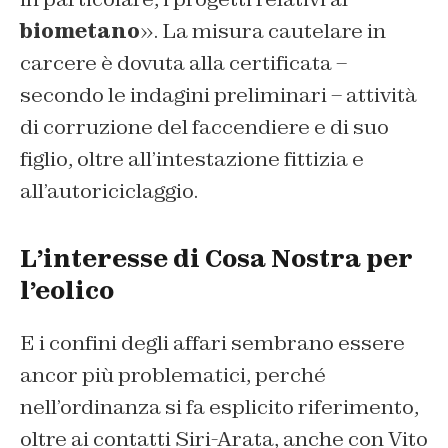
biometano
». La misura cautelare in
carcere è dovuta alla certificata –
secondo le indagini preliminari – attività
di corruzione del faccendiere e di suo
figlio, oltre all’intestazione fittizia e
all’autoriciclaggio.
L’interesse di Cosa Nostra per
l’eolico
E i confini degli affari sembrano essere
ancor più problematici, perché
nell’ordinanza si fa esplicito riferimento,
oltre ai contatti Siri-Arata, anche con Vito