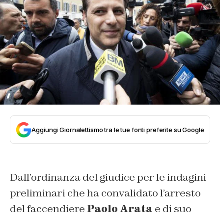
Aggiungi Giornalettismo tra le tue fonti preferite su Google
Dall’ordinanza del giudice per le indagini
preliminari che ha convalidato l’arresto
del faccendiere
Paolo Arata
e di suo