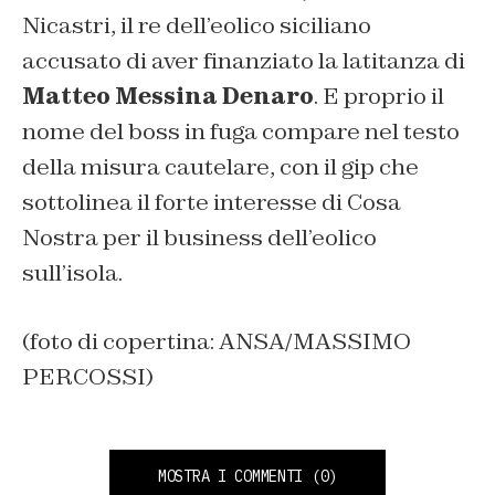
Nicastri, il re dell’eolico siciliano
accusato di aver finanziato la latitanza di
Matteo Messina Denaro
. E proprio il
nome del boss in fuga compare nel testo
della misura cautelare, con il gip che
sottolinea il forte interesse di Cosa
Nostra per il business dell’eolico
sull’isola.
(foto di copertina: ANSA/MASSIMO
PERCOSSI)
MOSTRA I COMMENTI
(0)