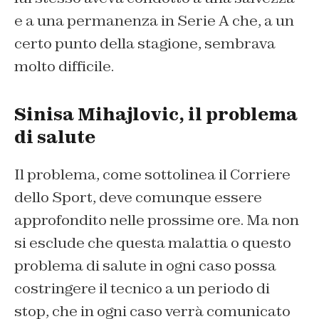
e a una permanenza in Serie A che, a un
certo punto della stagione, sembrava
molto difficile.
Sinisa Mihajlovic, il problema
di salute
Il problema, come sottolinea il
Corriere
dello Sport
, deve comunque essere
approfondito nelle prossime ore. Ma non
si esclude che questa malattia o questo
problema di salute in ogni caso possa
costringere il tecnico a un periodo di
stop, che in ogni caso verrà comunicato