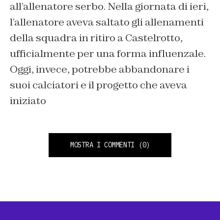
all’allenatore serbo. Nella giornata di ieri,
l’allenatore aveva saltato gli allenamenti
della squadra in ritiro a Castelrotto,
ufficialmente per una forma influenzale.
Oggi, invece, potrebbe abbandonare i
suoi calciatori e il progetto che aveva
iniziato
MOSTRA I COMMENTI
(0)