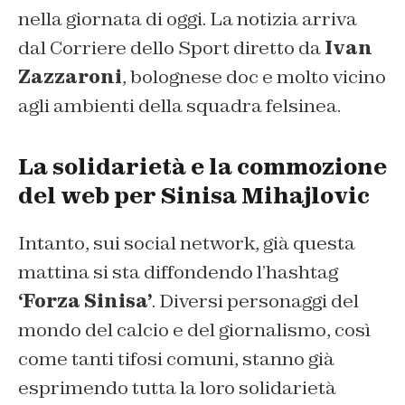
nella giornata di oggi. La notizia arriva
dal Corriere dello Sport diretto da
Ivan
Zazzaroni
, bolognese doc e molto vicino
agli ambienti della squadra felsinea.
La solidarietà e la commozione
del web per Sinisa Mihajlovic
Intanto, sui social network, già questa
mattina si sta diffondendo l’hashtag
‘Forza Sinisa’
. Diversi personaggi del
mondo del calcio e del giornalismo, così
come tanti tifosi comuni, stanno già
esprimendo tutta la loro solidarietà