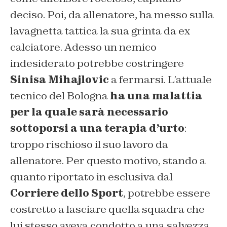
deciso. Poi, da allenatore, ha messo sulla
lavagnetta tattica la sua grinta da ex
calciatore. Adesso un nemico
indesiderato potrebbe costringere
Sinisa Mihajlovic
a fermarsi. L’attuale
tecnico del Bologna
ha una malattia
per la quale sarà necessario
sottoporsi a una terapia d’urto
:
troppo rischioso il suo lavoro da
allenatore. Per questo motivo, stando a
quanto riportato in esclusiva dal
Corriere dello Sport
, potrebbe essere
costretto a lasciare quella squadra che
lui stesso aveva condotto a una salvezza