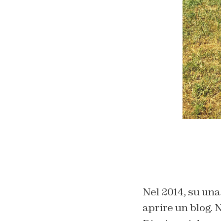
Nel 2014, su una
aprire un blog. 