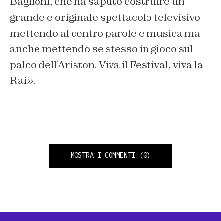
Baglioni, che ha saputo costruire un
grande e originale spettacolo televisivo
mettendo al centro parole e musica ma
anche mettendo se stesso in gioco sul
palco dell’Ariston. Viva il Festival, viva la
Rai».
MOSTRA I COMMENTI
(0)