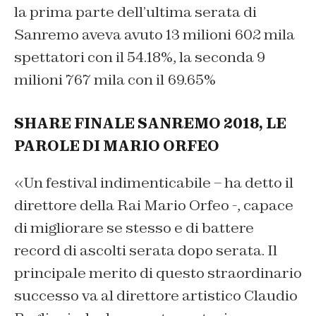
la prima parte dell’ultima serata di
Sanremo aveva avuto 13 milioni 602 mila
spettatori con il 54.18%, la seconda 9
milioni 767 mila con il 69.65%
SHARE FINALE SANREMO 2018, LE
PAROLE DI MARIO ORFEO
«Un festival indimenticabile – ha detto il
direttore della Rai Mario Orfeo -, capace
di migliorare se stesso e di battere
record di ascolti serata dopo serata. Il
principale merito di questo straordinario
successo va al direttore artistico Claudio