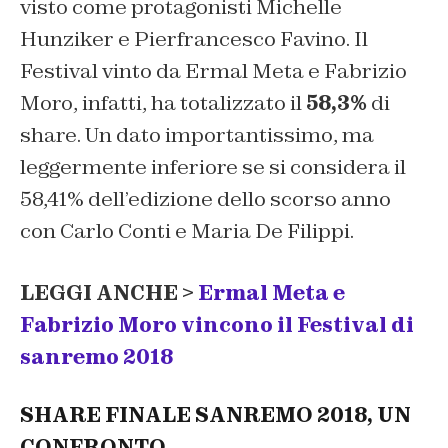
visto come protagonisti Michelle
Hunziker e Pierfrancesco Favino. Il
Festival vinto da Ermal Meta e Fabrizio
Moro, infatti, ha totalizzato il
58,3%
di
share. Un dato importantissimo, ma
leggermente inferiore se si considera il
58,41% dell’edizione dello scorso anno
con Carlo Conti e Maria De Filippi.
LEGGI ANCHE >
Ermal Meta e
Fabrizio Moro vincono il Festival di
sanremo 2018
SHARE FINALE SANREMO 2018, UN
CONFRONTO