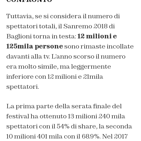
Tuttavia, se si considera il numero di
spettatori totali, il Sanremo 2018 di
Baglioni torna in testa:
12 milioni e
125mila persone
sono rimaste incollate
davanti alla tv. L’anno scorso il numero
era molto simile, ma leggermente
inferiore con 12 milioni e 21mila
spettatori.
La prima parte della serata finale del
festival ha ottenuto 13 milioni 240 mila
spettatori con il 54% di share, la seconda
10 milioni 401 mila con il 68.9%. Nel 2017