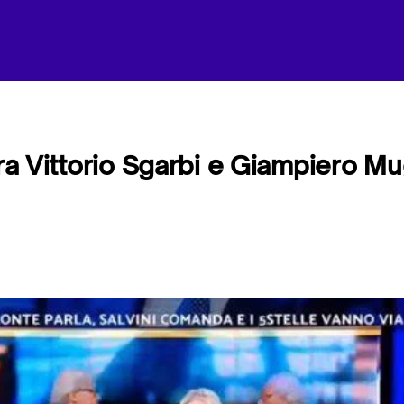
tra Vittorio Sgarbi e Giampiero Mu