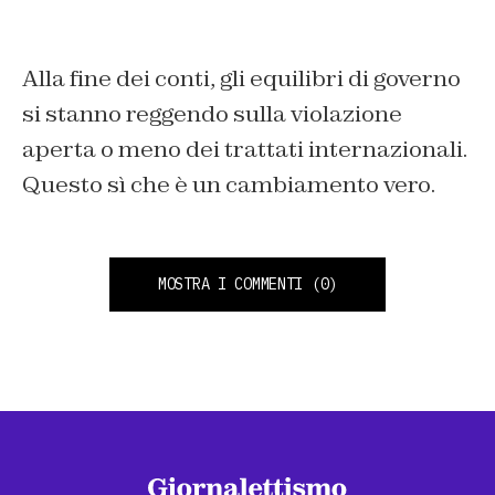
Alla fine dei conti, gli equilibri di governo
si stanno reggendo sulla violazione
aperta o meno dei trattati internazionali.
Questo sì che è un cambiamento vero.
MOSTRA I COMMENTI
(0)