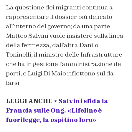
La questione dei migranti continua a
rappresentare il dossier più delicato
all’interno del governo; da una parte
Matteo Salvini vuole insistere sulla linea
della fermezza, dall’altra Danilo
Toninelli, il ministro delle Infrastrutture
che ha in gestione l’amministrazione dei
porti, e Luigi Di Maio riflettono sul da
farsi.
LEGGI ANCHE >
Salvini sfida la
Francia sulle Ong. «Lifeline è
fuorilegge, la ospitino loro»