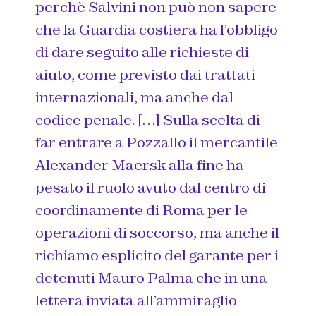
perchè Salvini non può non sapere
che la Guardia costiera ha l’obbligo
di dare seguito alle richieste di
aiuto, come previsto dai trattati
internazionali, ma anche dal
codice penale. […] Sulla scelta di
far entrare a Pozzallo il mercantile
Alexander Maersk alla fine ha
pesato il ruolo avuto dal centro di
coordinamente di Roma per le
operazioni di soccorso, ma anche il
richiamo esplicito del garante per i
detenuti Mauro Palma che in una
lettera inviata all’ammiraglio