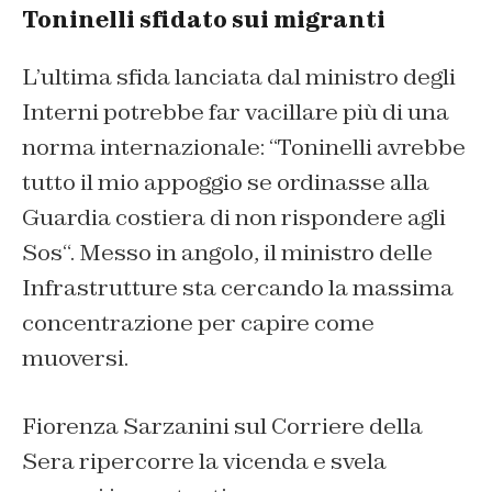
Toninelli sfidato sui migranti
L’ultima sfida lanciata dal ministro degli
Interni potrebbe far vacillare più di una
norma internazionale: “
Toninelli avrebbe
tutto il mio appoggio se ordinasse alla
Guardia costiera di non rispondere agli
Sos
“. Messo in angolo, il ministro delle
Infrastrutture sta cercando la massima
concentrazione per capire come
muoversi.
Fiorenza Sarzanini sul
Corriere della
Sera
ripercorre la vicenda e svela