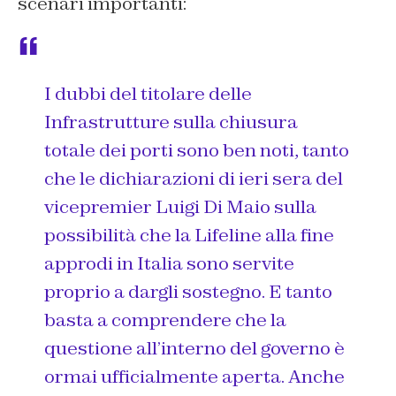
scenari importanti:
I dubbi del titolare delle
Infrastrutture sulla chiusura
totale dei porti sono ben noti, tanto
che le dichiarazioni di ieri sera del
vicepremier Luigi Di Maio sulla
possibilità che la Lifeline alla fine
approdi in Italia sono servite
proprio a dargli sostegno. E tanto
basta a comprendere che la
questione all’interno del governo è
ormai ufficialmente aperta. Anche