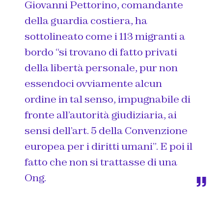
Giovanni Pettorino, comandante
della guardia costiera, ha
sottolineato come i 113 migranti a
bordo “si trovano di fatto privati
della libertà personale, pur non
essendoci ovviamente alcun
ordine in tal senso, impugnabile di
fronte all’autorità giudiziaria, ai
sensi dell’art. 5 della Convenzione
europea per i diritti umani”. E poi il
fatto che non si trattasse di una
Ong.