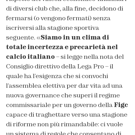
di diversi club che, alla fine, decidono di
fermarsi (o vengono fermati) senza
iscriversi alla stagione sportiva
seguente. «
Siamo in un clima di
totale incertezza e precarietà nel
calcio italiano
– si legge nella nota del
Consiglio direttivo della Lega Pro – il
quale ha l’esigenza che si convochi
l’assemblea elettiva per dar vita ad una
nuova governance che superi il regime
commissariale per un governo della
Figc
capace di traghettare verso una stagione
di riforme non più rimandabile: ci vuole
un sistema di regole che consentano di