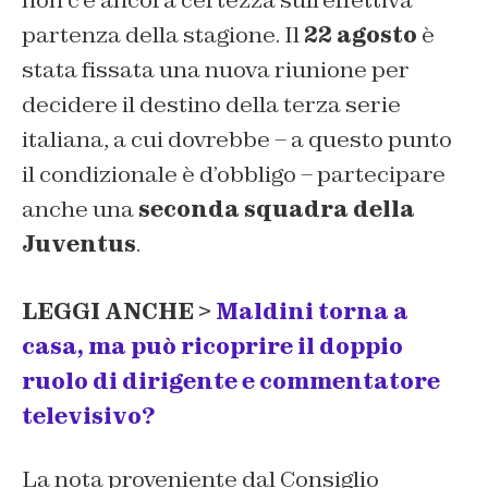
partenza della stagione. Il
22 agosto
è
stata fissata una nuova riunione per
decidere il destino della terza serie
italiana, a cui dovrebbe – a questo punto
il condizionale è d’obbligo – partecipare
anche una
seconda squadra della
Juventus
.
LEGGI ANCHE >
Maldini torna a
casa, ma può ricoprire il doppio
ruolo di dirigente e commentatore
televisivo?
La nota proveniente dal Consiglio