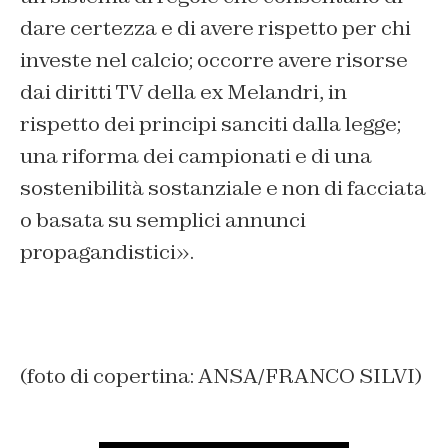
dare certezza e di avere rispetto per chi
investe nel calcio; occorre avere risorse
dai diritti TV della ex Melandri, in
rispetto dei principi sanciti dalla legge;
una riforma dei campionati e di una
sostenibilità sostanziale e non di facciata
o basata su semplici annunci
propagandistici».
(foto di copertina: ANSA/FRANCO SILVI)