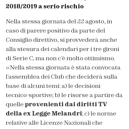
2018/2019 a serio rischio
Nella stessa giornata del 22 agosto, in
caso di parere positivo da parte del
Consiglio direttivo, si provvederà anche
alla stesura dei calendari per i tre gironi
di Serie C, ma non c’è molto ottimismo.
«Nella stessa giornata è stata convocata
l’assemblea dei Club che deciderà sulla
base di alcuni temi: a) le decisioni
tecnico-sportive; b) le risorse a partire da
quelle
provenienti dai diritti TV
della ex Legge Melandri
; c) le norme
relative alle Licenze Nazionali che