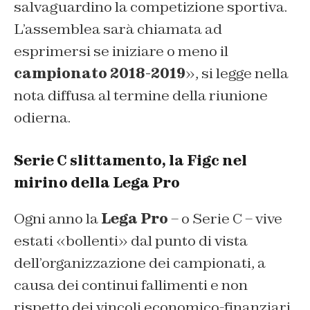
salvaguardino la competizione sportiva.
L’assemblea sarà chiamata ad
esprimersi se iniziare o meno il
campionato 2018-2019
», si legge nella
nota diffusa al termine della riunione
odierna.
Serie C slittamento, la Figc nel
mirino della Lega Pro
Ogni anno la
Lega Pro
– o Serie C – vive
estati «bollenti» dal punto di vista
dell’organizzazione dei campionati, a
causa dei continui fallimenti e non
rispetto dei vincoli economico-finanziari