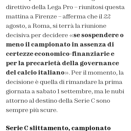
direttivo della Lega Pro – riunitosi questa
mattina a Firenze – afferma che il 22
agosto, a Roma, si terrà la riunione
decisiva per decidere «
se sospendere o
meno il campionato in assenza di
certezze economico-finanziarie e
per la precarietà della governance
del calcio italiano
». Per il momento, la
decisione è quella di rimandare la prima
giornata a sabato 1 settembre, ma le nubi
attorno al destino della Serie C sono
sempre più scure.
Serie C slittamento, campionato