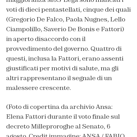
voti di dieci pentastellati, cinque dei quali
(Gregorio De Falco, Paola Nugnes, Lello
Ciampolillo, Saverio De Bonis e Fattori)
in aperto disaccordo con il
provvedimento del governo. Quattro di
questi, inclusa la Fattori, erano assenti
giustificati per motivi di salute, ma gli
altri rappresentano il segnale di un
malessere crescente.
(Foto di copertina da archivio Ansa:
Elena Fattori durante il voto finale sul
decreto Milleproroghe al Senato, 6
agosto. Credit immagine: ANSA / FABIO