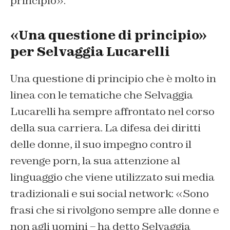
principio».
«Una questione di principio»
per Selvaggia Lucarelli
Una questione di principio che è molto in
linea con le tematiche che Selvaggia
Lucarelli ha sempre affrontato nel corso
della sua carriera. La difesa dei diritti
delle donne, il suo impegno contro il
revenge porn, la sua attenzione al
linguaggio che viene utilizzato sui media
tradizionali e sui social network: «Sono
frasi che si rivolgono sempre alle donne e
non agli uomini – ha detto Selvaggia