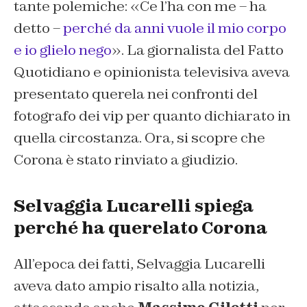
tante polemiche: «Ce l’ha con me – ha
detto –
perché da anni vuole il mio corpo
e io glielo nego
». La giornalista del Fatto
Quotidiano e opinionista televisiva aveva
presentato querela nei confronti del
fotografo dei vip per quanto dichiarato in
quella circostanza. Ora, si scopre che
Corona è stato rinviato a giudizio.
Selvaggia Lucarelli spiega
perché ha querelato Corona
All’epoca dei fatti, Selvaggia Lucarelli
aveva dato ampio risalto alla notizia,