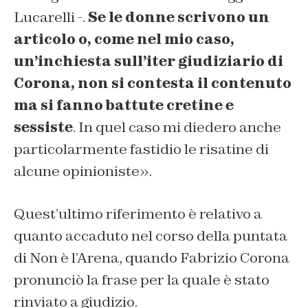
Lucarelli -.
Se le donne scrivono un
articolo o, come nel mio caso,
un’inchiesta sull’iter giudiziario di
Corona, non si contesta il contenuto
ma si fanno battute cretine e
sessiste
. In quel caso mi diedero anche
particolarmente fastidio le risatine di
alcune opinioniste».
Quest’ultimo riferimento è relativo a
quanto accaduto nel corso della puntata
di Non è l’Arena, quando Fabrizio Corona
pronunciò la frase per la quale è stato
rinviato a giudizio.