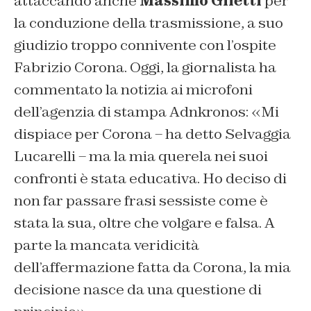
attaccando anche
Massimo Giletti
per
la conduzione della trasmissione, a suo
giudizio troppo connivente con l’ospite
Fabrizio Corona. Oggi, la giornalista ha
commentato la notizia ai microfoni
dell’agenzia di stampa Adnkronos: «Mi
dispiace per Corona – ha detto Selvaggia
Lucarelli – ma la mia querela nei suoi
confronti è stata educativa. Ho deciso di
non far passare frasi sessiste come è
stata la sua, oltre che volgare e falsa. A
parte la mancata veridicità
dell’affermazione fatta da Corona, la mia
decisione nasce da una questione di