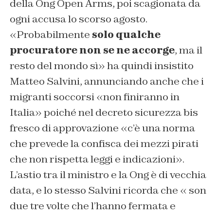
della Ong Open Arms, poi scagionata da
ogni accusa lo scorso agosto.
«Probabilmente
solo qualche
procuratore non se ne accorge
, ma il
resto del mondo sì» ha quindi insistito
Matteo Salvini, annunciando anche che i
migranti soccorsi «non finiranno in
Italia» poiché nel decreto sicurezza bis
fresco di approvazione «c’è una norma
che prevede la confisca dei mezzi pirati
che non rispetta leggi e indicazioni».
L’astio tra il ministro e la Ong è di vecchia
data, e lo stesso Salvini ricorda che « son
due tre volte che l’hanno fermata e