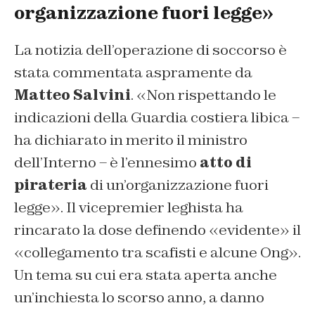
organizzazione fuori legge»
La notizia dell’operazione di soccorso è
stata commentata aspramente da
Matteo Salvini
. «Non rispettando le
indicazioni della Guardia costiera libica –
ha dichiarato in merito il ministro
dell’Interno – è l’ennesimo
atto di
pirateria
di un’organizzazione fuori
legge». Il vicepremier leghista ha
rincarato la dose definendo «evidente» il
«collegamento tra scafisti e alcune Ong».
Un tema su cui era stata aperta anche
un’inchiesta lo scorso anno, a danno