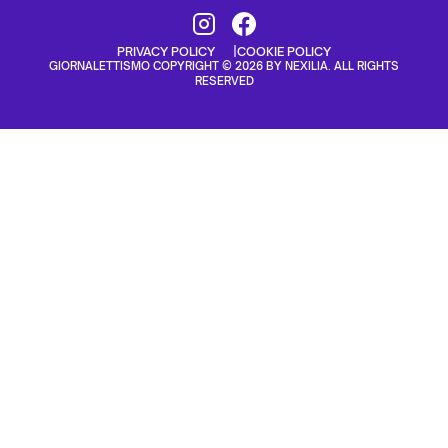
PRIVACY POLICY
COOKIE POLICY
GIORNALETTISMO COPYRIGHT © 2026 BY NEXILIA. ALL RIGHTS
RESERVED