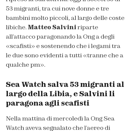
53 migranti, tra cui nove donne e tre
bambini molto piccoli, al largo delle coste
libiche.
Matteo Salvini
riparte
all’attacco paragonando la Ong a degli
«scafisti» e sostenendo che i legami tra
le due sono evidenti a tutti «tranne che a
qualche pm».
Sea Watch salva 53 migranti al
largo della Libia, e Salvini li
paragona agli scafisti
Nella mattina di mercoledì la Ong Sea
Watch aveva segnalato che l’aereo di