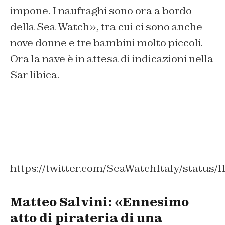
impone. I naufraghi sono ora a bordo
della Sea Watch», tra cui ci sono anche
nove donne e tre bambini molto piccoli.
Ora la nave è in attesa di indicazioni nella
Sar libica.
https://twitter.com/SeaWatchItaly/status/
Matteo Salvini: «Ennesimo
atto di pirateria di una