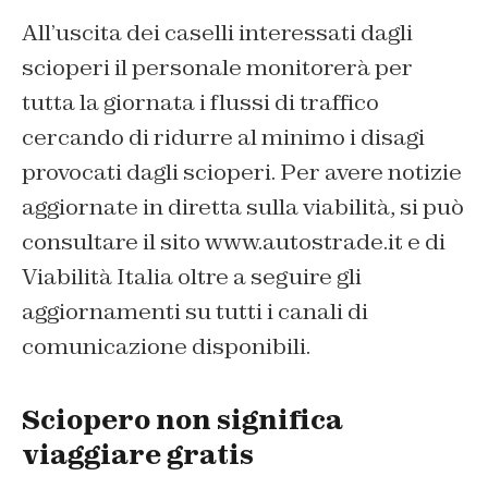
All’uscita dei caselli interessati dagli
scioperi il personale monitorerà per
tutta la giornata i flussi di traffico
cercando di ridurre al minimo i disagi
provocati dagli scioperi. Per avere notizie
aggiornate in diretta sulla viabilità, si può
consultare il sito www.autostrade.it e di
Viabilità Italia oltre a seguire gli
aggiornamenti su tutti i canali di
comunicazione disponibili.
Sciopero non significa
viaggiare gratis