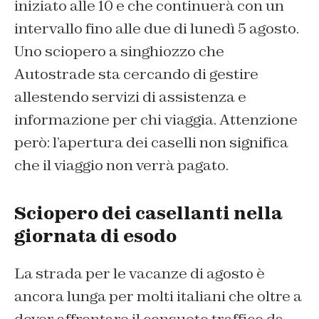
iniziato alle 10 e che continuerà con un
intervallo fino alle due di lunedì 5 agosto.
Uno sciopero a singhiozzo che
Autostrade sta cercando di gestire
allestendo servizi di assistenza e
informazione per chi viaggia. Attenzione
però: l’apertura dei caselli non significa
che il viaggio non verrà pagato.
Sciopero dei casellanti nella
giornata di esodo
La strada per le vacanze di agosto è
ancora lunga per molti italiani che oltre a