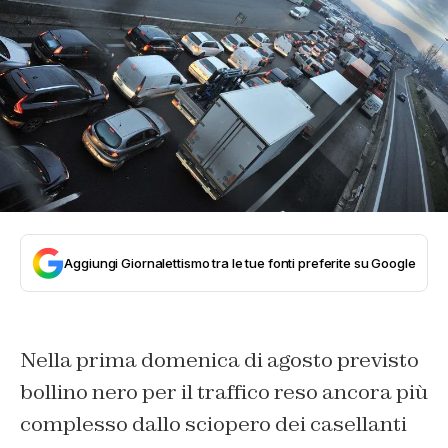
Aggiungi Giornalettismo tra le tue fonti preferite su Google
Nella prima domenica di agosto previsto
bollino nero per il traffico reso ancora più
complesso dallo sciopero dei casellanti