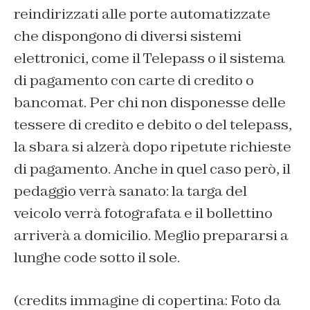
reindirizzati alle porte automatizzate
che dispongono di diversi sistemi
elettronici, come il Telepass o il sistema
di pagamento con carte di credito o
bancomat. Per chi non disponesse delle
tessere di credito e debito o del telepass,
la sbara si alzerà dopo ripetute richieste
di pagamento. Anche in quel caso però, il
pedaggio verrà sanato: la targa del
veicolo verrà fotografata e il bollettino
arriverà a domicilio. Meglio prepararsi a
lunghe code sotto il sole.
(credits immagine di copertina: Foto da