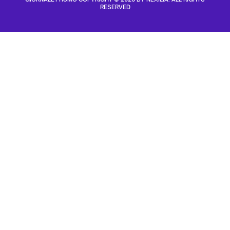
RESERVED