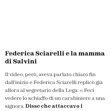
Federica Sciarelli e la mamma
di Salvini
Il video, però, aveva parlato chiaro fin
dall’inizio e Federica Sciarelli replicò già
allora al segretario della Lega: « Feci
vedere lo schiaffo di un carabiniere a una
signora.
Disse che attaccavo i