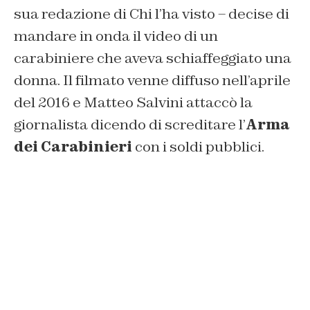
sua redazione di Chi l’ha visto – decise di
mandare in onda il video di un
carabiniere che aveva schiaffeggiato una
donna. Il filmato venne diffuso nell’aprile
del 2016 e Matteo Salvini attaccò la
giornalista dicendo di screditare l’
Arma
dei Carabinieri
con i soldi pubblici.