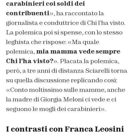
carabinieri coi soldi dei
contribuenti
», ha raccontato la
giornalista e conduttrice di Chi l’ha visto.
La polemica poi si spense, con lo stesso
leghista che rispose: «Ma quale
polemica,
mia mamma vede sempre
Chi l’ha visto?
». Placata la polemica,
però, a tre anni di distanza Sciarelli torna
su quella discussione replicando così:
«Conto moltissimo sulle mamme, anche
la madre di Giorgia Meloni ci vede e ci
seguono le mogli dei carabinieri».
I contrasti con Franca Leosini