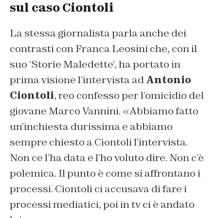
sul caso Ciontoli
La stessa giornalista parla anche dei
contrasti con Franca Leosini che, con il
suo ‘Storie Maledette’, ha portato in
prima visione l’intervista ad
Antonio
Ciontoli
, reo confesso per l’omicidio del
giovane Marco Vannini. «Abbiamo fatto
un’inchiesta durissima e abbiamo
sempre chiesto a Ciontoli l’intervista.
Non ce l’ha data e l’ho voluto dire. Non c’è
polemica. Il punto è come si affrontano i
processi. Ciontoli ci accusava di fare i
processi mediatici, poi in tv ci è andato