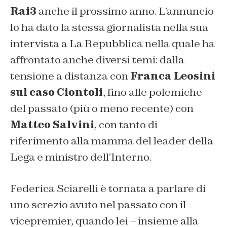
Rai3
anche il prossimo anno. L’annuncio
lo ha dato la stessa giornalista nella sua
intervista a La Repubblica nella quale ha
affrontato anche diversi temi: dalla
tensione a distanza con
Franca Leosini
sul caso Ciontoli
, fino alle polemiche
del passato (più o meno recente) con
Matteo Salvini
, con tanto di
riferimento alla mamma del leader della
Lega e ministro dell’Interno.
Federica Sciarelli è tornata a parlare di
uno screzio avuto nel passato con il
vicepremier, quando lei – insieme alla