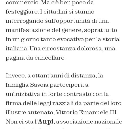
commercio. Ma c’è ben poco da
festeggiare. I cittadini si stanno
interrogando sull’opportunità di una
manifestazione del genere, soprattutto
in un giorno tanto evocativo per la storia
italiana. Una circostanza dolorosa, una
pagina da cancellare.
Invece, a ottant’anni di distanza, la
famiglia Savoia parteciperà a
un’iniziativa in forte contrasto con la
firma delle leggi razziali da parte del loro
illustre antenato, Vittorio Emanuele III.
Non ci sta l’
Anpi
, associazione nazionale