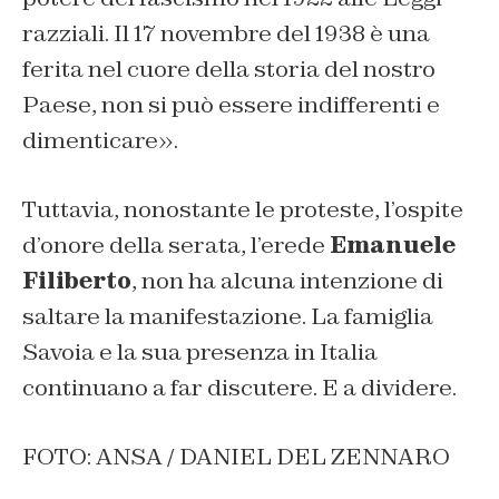
razziali. Il 17 novembre del 1938 è una
ferita nel cuore della storia del nostro
Paese, non si può essere indifferenti e
dimenticare».
Tuttavia, nonostante le proteste, l’ospite
d’onore della serata, l’erede
Emanuele
Filiberto
, non ha alcuna intenzione di
saltare la manifestazione. La famiglia
Savoia e la sua presenza in Italia
continuano a far discutere. E a dividere.
FOTO: ANSA / DANIEL DEL ZENNARO