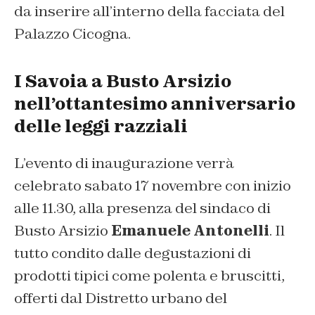
da inserire all’interno della facciata del
Palazzo Cicogna.
I Savoia a Busto Arsizio
nell’ottantesimo anniversario
delle leggi razziali
L’evento di inaugurazione verrà
celebrato sabato 17 novembre con inizio
alle 11.30, alla presenza del sindaco di
Busto Arsizio
Emanuele Antonelli
. Il
tutto condito dalle degustazioni di
prodotti tipici come polenta e bruscitti,
offerti dal Distretto urbano del