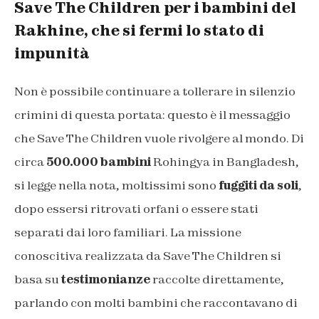
Save The Children per i bambini del
Rakhine, che si fermi lo stato di
impunità
Non è possibile continuare a tollerare in silenzio
crimini di questa portata: questo è il messaggio
che Save The Children vuole rivolgere al mondo. Di
circa
500.000 bambini
Rohingya in Bangladesh,
si legge nella nota, moltissimi sono
fuggiti da soli
,
dopo essersi ritrovati orfani o essere stati
separati dai loro familiari. La missione
conoscitiva realizzata da Save The Children si
basa su
testimonianze
raccolte direttamente,
parlando con molti bambini che raccontavano di