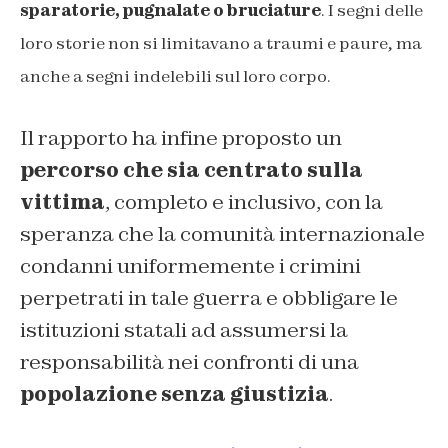
sparatorie, pugnalate o bruciature
. I segni delle
loro storie non si limitavano a traumi e paure, ma
anche a segni indelebili sul loro corpo.
Il rapporto ha infine proposto un
percorso che sia centrato sulla
vittima
, completo e inclusivo, con la
speranza che la comunità internazionale
condanni uniformemente i crimini
perpetrati in tale guerra e obbligare le
istituzioni statali ad assumersi la
responsabilità nei confronti di una
popolazione senza giustizia
.