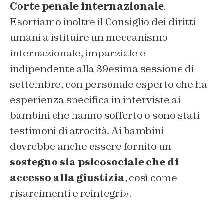
Corte penale internazionale
.
Esortiamo inoltre il Consiglio dei diritti
umani a istituire un meccanismo
internazionale, imparziale e
indipendente alla 39esima sessione di
settembre, con personale esperto che ha
esperienza specifica in interviste ai
bambini che hanno sofferto o sono stati
testimoni di atrocità. Ai bambini
dovrebbe anche essere fornito un
sostegno sia psicosociale che di
accesso alla giustizia
, così come
risarcimenti e reintegri».