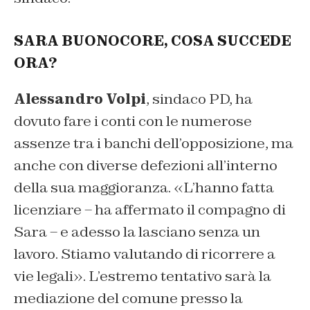
SARA BUONOCORE, COSA SUCCEDE
ORA?
Alessandro Volpi
, sindaco PD, ha
dovuto fare i conti con le numerose
assenze tra i banchi dell’opposizione, ma
anche con diverse defezioni all’interno
della sua maggioranza. «L’hanno fatta
licenziare – ha affermato il compagno di
Sara – e adesso la lasciano senza un
lavoro. Stiamo valutando di ricorrere a
vie legali». L’estremo tentativo sarà la
mediazione del comune presso la