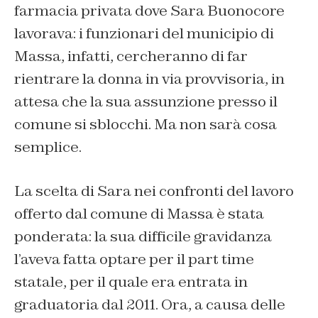
farmacia privata dove Sara Buonocore
lavorava: i funzionari del municipio di
Massa, infatti, cercheranno di far
rientrare la donna in via provvisoria, in
attesa che la sua assunzione presso il
comune si sblocchi. Ma non sarà cosa
semplice.
La scelta di Sara nei confronti del lavoro
offerto dal comune di Massa è stata
ponderata: la sua difficile gravidanza
l’aveva fatta optare per il part time
statale, per il quale era entrata in
graduatoria dal 2011. Ora, a causa delle