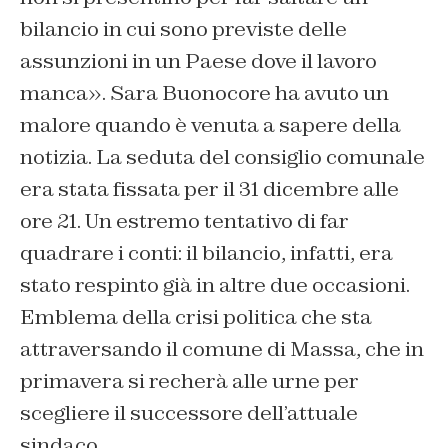
bilancio in cui sono previste delle
assunzioni in un Paese dove il lavoro
manca». Sara Buonocore ha avuto un
malore quando è venuta a sapere della
notizia. La seduta del consiglio comunale
era stata fissata per il 31 dicembre alle
ore 21. Un estremo tentativo di far
quadrare i conti: il bilancio, infatti, era
stato respinto già in altre due occasioni.
Emblema della crisi politica che sta
attraversando il comune di Massa, che in
primavera si recherà alle urne per
scegliere il successore dell’attuale
sindaco.