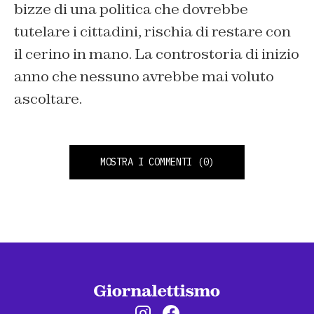
bizze di una politica che dovrebbe
tutelare i cittadini, rischia di restare con
il cerino in mano. La controstoria di inizio
anno che nessuno avrebbe mai voluto
ascoltare.
MOSTRA I COMMENTI
(0)