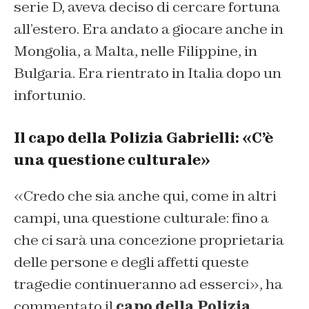
serie D, aveva deciso di cercare fortuna
all’estero. Era andato a giocare anche in
Mongolia, a Malta, nelle Filippine, in
Bulgaria. Era rientrato in Italia dopo un
infortunio.
Il capo della Polizia Gabrielli: «C’è
una questione culturale»
«Credo che sia anche qui, come in altri
campi, una questione culturale: fino a
che ci sarà una concezione proprietaria
delle persone e degli affetti queste
tragedie continueranno ad esserci», ha
commentato il
capo della Polizia