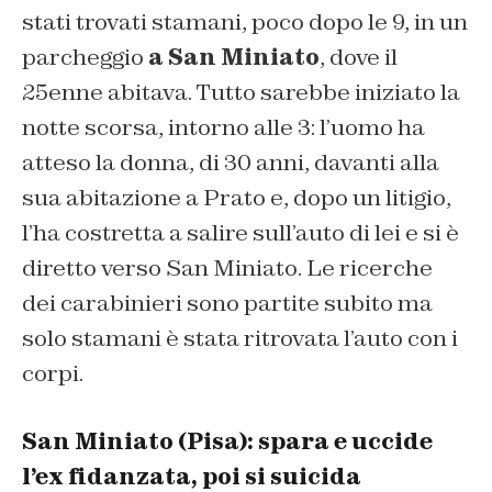
stati trovati stamani, poco dopo le 9, in un
parcheggio
a San Miniato
, dove il
25enne abitava. Tutto sarebbe iniziato la
notte scorsa, intorno alle 3: l’uomo ha
atteso la donna, di 30 anni, davanti alla
sua abitazione a Prato e, dopo un litigio,
l’ha costretta a salire sull’auto di lei e si è
diretto verso San Miniato. Le ricerche
dei carabinieri sono partite subito ma
solo stamani è stata ritrovata l’auto con i
corpi.
San Miniato (Pisa): spara e uccide
l’ex fidanzata, poi si suicida