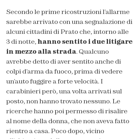
Secondo le prime ricostruzioni l’allarme
sarebbe arrivato con una segnalazione di
alcuni cittadini di Prato che, intorno alle
3 di notte,
hanno sentito i due litigare
in mezzo alla strada
. Qualcuno
avrebbe detto di aver sentito anche di
colpi d’arma da fuoco, prima di vedere
un’auto fuggire a forte velocità. I
carabinieri però, una volta arrivati sul
posto, non hanno trovato nessuno. Le
ricerche hanno poi permesso di risalire
al nome della donna, che non aveva fatto
rientro a casa. Poco dopo, vicino