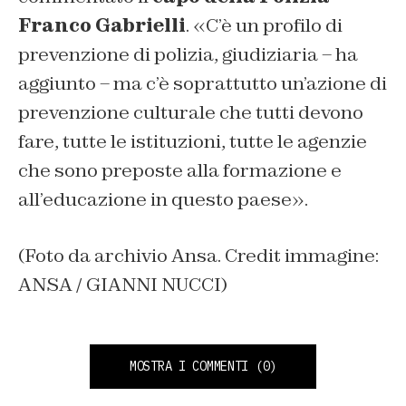
Franco Gabrielli
. «C’è un profilo di
prevenzione di polizia, giudiziaria – ha
aggiunto – ma c’è soprattutto un’azione di
prevenzione culturale che tutti devono
fare, tutte le istituzioni, tutte le agenzie
che sono preposte alla formazione e
all’educazione in questo paese».
(Foto da archivio Ansa. Credit immagine:
ANSA / GIANNI NUCCI)
MOSTRA I COMMENTI
(0)