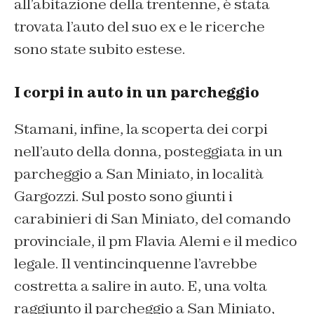
all’abitazione della trentenne, è stata
trovata l’auto del suo ex e le ricerche
sono state subito estese.
I corpi in auto in un parcheggio
Stamani, infine, la scoperta dei corpi
nell’auto della donna, posteggiata in un
parcheggio a San Miniato, in località
Gargozzi. Sul posto sono giunti i
carabinieri di San Miniato, del comando
provinciale, il pm Flavia Alemi e il medico
legale. Il ventincinquenne l’avrebbe
costretta a salire in auto. E, una volta
raggiunto il parcheggio a San Miniato,