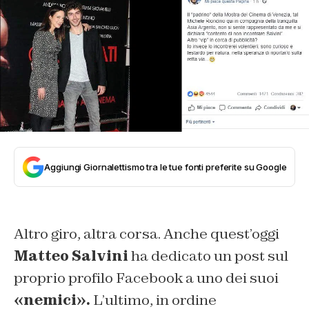
Aggiungi Giornalettismo tra le tue fonti preferite su Google
Altro giro, altra corsa. Anche quest’oggi
Matteo Salvini
ha dedicato un post sul
proprio profilo Facebook a uno dei suoi
«nemici».
L’ultimo, in ordine