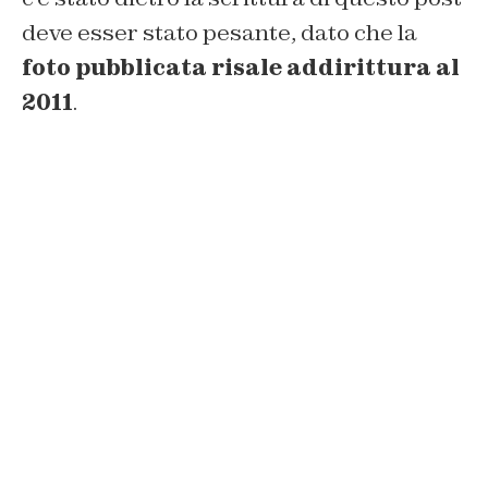
deve esser stato pesante, dato che la
foto pubblicata risale addirittura al
2011
.