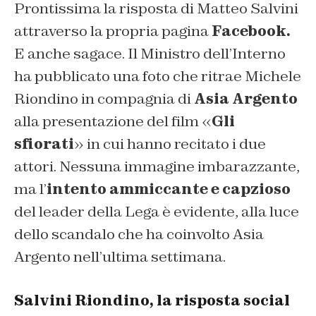
Prontissima la risposta di Matteo Salvini
attraverso la propria pagina
Facebook.
E anche sagace. Il Ministro dell’Interno
ha pubblicato una foto che ritrae Michele
Riondino in compagnia di
Asia Argento
alla presentazione del film «
Gli
sfiorati
» in cui hanno recitato i due
attori. Nessuna immagine imbarazzante,
ma l’
intento ammiccante e capzioso
del leader della Lega è evidente, alla luce
dello scandalo che ha coinvolto Asia
Argento nell’ultima settimana.
Salvini Riondino, la risposta social