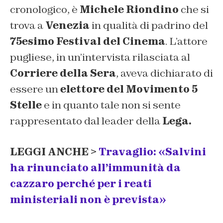
cronologico, è
Michele Riondino
che si
trova a
Venezia
in qualità di padrino del
75esimo Festival del Cinema
. L’attore
pugliese, in un’intervista rilasciata al
Corriere della Sera
, aveva dichiarato di
essere un
elettore del Movimento 5
Stelle
e in quanto tale non si sente
rappresentato dal leader della
Lega.
LEGGI ANCHE >
Travaglio: «Salvini
ha rinunciato all’immunità da
cazzaro perché per i reati
ministeriali non è prevista»