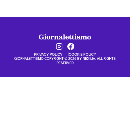
PRIVACY POLICY
COOKIE POLICY
GIORNALETTISMO COPYRIGHT © 2026 BY NEXILIA. ALL RIGHTS
RESERVED