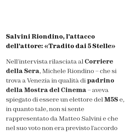
Salvini Riondino, l’attacco
dell’attore: «Tradito dai 5 Stelle»
Nell’intervista rilasciata al
Corriere
della Sera
, Michele Riondino – che si
trova a Venezia in qualità di
padrino
della Mostra del Cinema
– aveva
spiegato di essere un elettore del
M5S
e,
in quanto tale, non si sente
rappresentato da Matteo Salvini e che
nel suo voto non era previsto l’accordo