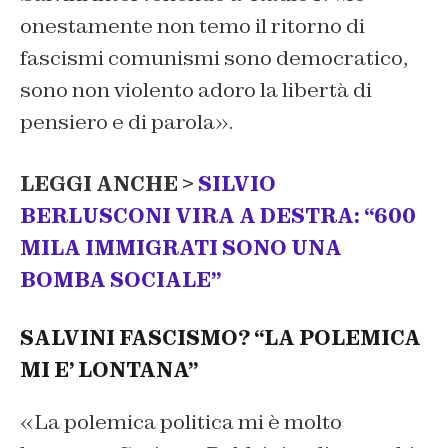
onestamente non temo il ritorno di
fascismi comunismi sono democratico,
sono non violento adoro la libertà di
pensiero e di parola
».
LEGGI ANCHE >
SILVIO
BERLUSCONI VIRA A DESTRA: “600
MILA IMMIGRATI SONO UNA
BOMBA SOCIALE”
SALVINI FASCISMO? “LA POLEMICA
MI E’ LONTANA”
«
La polemica politica mi è molto