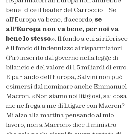
risparmiatori all’Europa non andrebbe
bene -dice il leader del Carroccio – Se
all’Europa va bene, d’accordo,
se
all’Europa non va bene, per noi va
bene lo stesso
». Il fondo a cui si riferisce
è il fondo di indennizzo ai risparmiatori
(Fir) inserito dal governo nella legge di
bilancio e del valore di 1,5 miliardi di euro.
E parlando dell’Europa, Salvini non può
esimersi dal nominare anche Emmanuel
Macron. «Non siamo noi litigiosi, sai cosa
me ne frega a me di litigare con Macron?
Mi alzo alla mattina pensando al mio
lavoro, non a Macron» dice il ministro