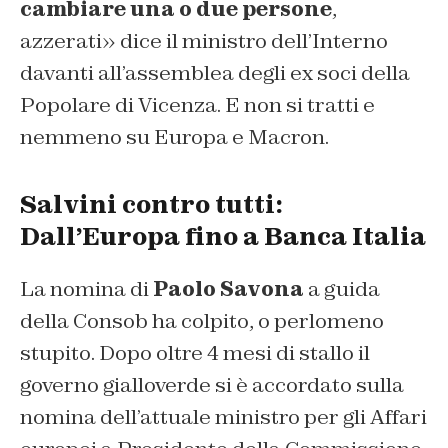
cambiare una o due persone
,
azzerati» dice il ministro dell’Interno
davanti all’assemblea degli ex soci della
Popolare di Vicenza. E non si tratti e
nemmeno su Europa e Macron.
Salvini contro tutti:
Dall’Europa fino a Banca Italia
La nomina di
Paolo Savona
a guida
della Consob ha colpito, o perlomeno
stupito. Dopo oltre 4 mesi di stallo il
governo gialloverde si è accordato sulla
nomina dell’attuale ministro per gli Affari