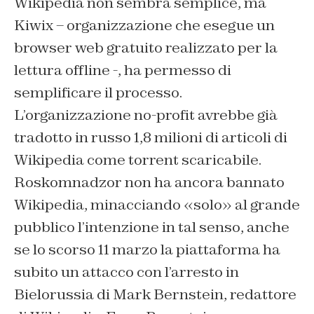
Wikipedia non sembra semplice, ma
Kiwix – organizzazione che esegue un
browser web gratuito realizzato per la
lettura offline -, ha permesso di
semplificare il processo.
L’organizzazione no-profit avrebbe già
tradotto in russo 1,8 milioni di articoli di
Wikipedia come torrent scaricabile.
Roskomnadzor non ha ancora bannato
Wikipedia, minacciando «solo» al grande
pubblico l’intenzione in tal senso, anche
se lo scorso 11 marzo la piattaforma ha
subito un attacco con l’arresto in
Bielorussia di Mark Bernstein, redattore