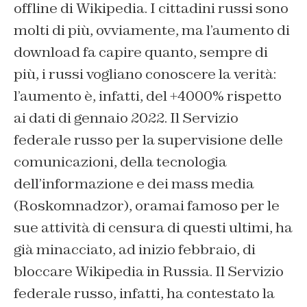
offline di Wikipedia. I cittadini russi sono
molti di più, ovviamente, ma l’aumento di
download fa capire quanto, sempre di
più, i russi vogliano conoscere la verità:
l’aumento è, infatti, del +4000% rispetto
ai dati di gennaio 2022.
Il Servizio
federale russo per la supervisione delle
comunicazioni, della tecnologia
dell’informazione e dei mass media
(Roskomnadzor), oramai famoso per le
sue attività di censura di questi ultimi, ha
già minacciato, ad inizio febbraio, di
bloccare Wikipedia in Russia. Il Servizio
federale russo, infatti, ha contestato la