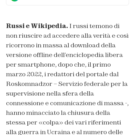
Russi e Wikipedia.
I russi temono di
non riuscire ad accedere alla verità e così
ricorrono in massa al download della
versione offline dell’enciclopedia libera
per smartphone, dopo che, il primo
marzo 2022, i redattori del portale dal
Roskomnadzor – Servizio federale per la
supervisione nella sfera della
connessione e comunicazione di massa -,
hanno minacciato la chiusura della
stessa per «colpa» dei vari riferimenti
alla guerra in Ucraina e al numero delle