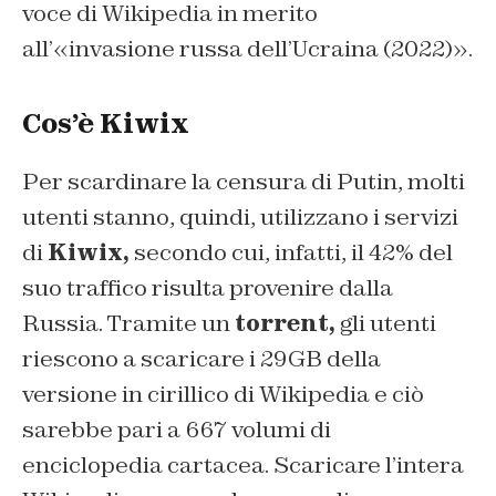
voce di Wikipedia in merito
all’«invasione russa dell’Ucraina (2022)».
Cos’è Kiwix
Per scardinare la censura di Putin, molti
utenti stanno, quindi, utilizzano i servizi
di
Kiwix,
secondo cui, infatti, il 42% del
suo traffico risulta provenire dalla
Russia. Tramite un
torrent,
gli utenti
riescono a scaricare i 29GB della
versione in cirillico di Wikipedia e ciò
sarebbe pari a 667 volumi di
enciclopedia cartacea.
Scaricare l’intera