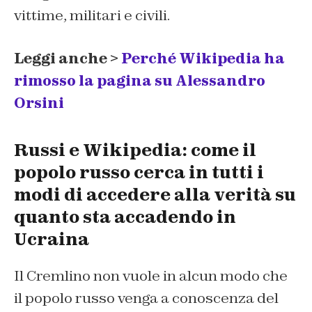
vittime, militari e civili.
Leggi anche >
Perché Wikipedia ha
rimosso la pagina su Alessandro
Orsini
Russi e Wikipedia: come il
popolo russo cerca in tutti i
modi di accedere alla verità su
quanto sta accadendo in
Ucraina
Il Cremlino non vuole in alcun modo che
il popolo russo venga a conoscenza del