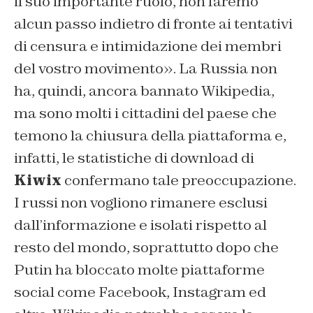
il suo importante ruolo, non faremo
alcun passo indietro di fronte ai tentativi
di censura e intimidazione dei membri
del vostro movimento».
La Russia non
ha, quindi, ancora bannato Wikipedia,
ma sono molti i cittadini del paese che
temono la chiusura della piattaforma e,
infatti, le statistiche di download di
Kiwix
confermano tale preoccupazione.
I russi non vogliono rimanere esclusi
dall’informazione e isolati rispetto al
resto del mondo, soprattutto dopo che
Putin ha bloccato molte piattaforme
social come Facebook, Instagram ed