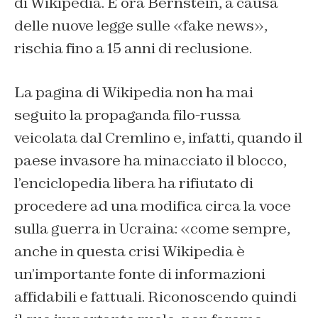
di Wikipedia. E ora Bernstein, a causa
delle nuove legge sulle «fake news»,
rischia fino a 15 anni di reclusione.
La pagina di Wikipedia non ha mai
seguito la propaganda filo-russa
veicolata dal Cremlino e, infatti, quando il
paese invasore ha minacciato il blocco,
l’enciclopedia libera ha rifiutato di
procedere ad una modifica circa la voce
sulla guerra in Ucraina: «come sempre,
anche in questa crisi Wikipedia è
un’importante fonte di informazioni
affidabili e fattuali. Riconoscendo quindi