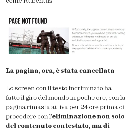
come Rubentus.
La pagina, ora, è stata cancellata
Lo screen con il testo incriminato ha
fatto il giro del mondo in poche ore, con la
pagina rimasta attiva per 24 ore prima di
procedere con l’
eliminazione non solo
del contenuto contestato, ma di