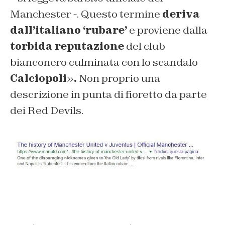
Manchester -. Questo termine
deriva
dall’italiano ‘rubare’
e proviene dalla
torbida reputazione
del club
bianconero culminata con lo scandalo
Calciopoli
»
.
Non proprio una
descrizione in punta di fioretto da parte
dei Red Devils.