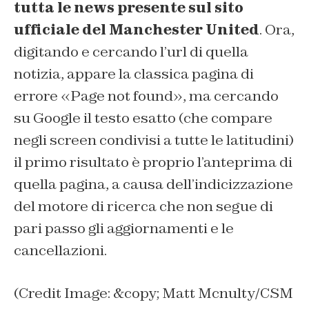
tutta le news presente sul sito
ufficiale del Manchester United
. Ora,
digitando e cercando l’url di quella
notizia, appare la classica pagina di
errore «Page not found», ma cercando
su Google il testo esatto (che compare
negli screen condivisi a tutte le latitudini)
il primo risultato è proprio l’anteprima di
quella pagina, a causa dell’indicizzazione
del motore di ricerca che non segue di
pari passo gli aggiornamenti e le
cancellazioni.
(Credit Image: &copy; Matt Mcnulty/CSM