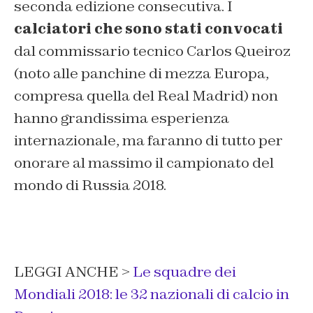
seconda edizione consecutiva. I
calciatori che sono stati convocati
dal commissario tecnico Carlos Queiroz
(noto alle panchine di mezza Europa,
compresa quella del Real Madrid) non
hanno grandissima esperienza
internazionale, ma faranno di tutto per
onorare al massimo il campionato del
mondo di Russia 2018.
LEGGI ANCHE >
Le squadre dei
Mondiali 2018: le 32 nazionali di calcio in