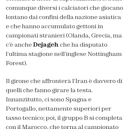
comunque diversi i calciatori che giocano
lontano dai confini della nazione asiatica
e che hanno accumulato gettoni in
campionati stranieri (Olanda, Grecia, ma
c’è anche
Dejageh
che ha disputato
l’ultima stagione nell’inglese Nottingham
Forest).
Il girone che affronterà l’Iran è davvero di
quelli che fanno girare la testa.
Innanzitutto, ci sono Spagna e
Portogallo, nettamente superiori per
tasso tecnico; poi, il gruppo B si completa
con il Marocco, che torna al campionato