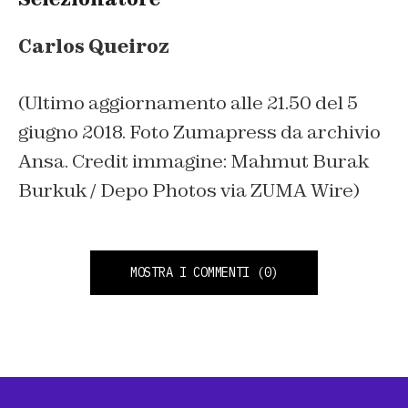
Carlos Queiroz
(Ultimo aggiornamento alle 21.50 del 5
giugno 2018. Foto Zumapress da archivio
Ansa. Credit immagine: Mahmut Burak
Burkuk / Depo Photos via ZUMA Wire)
MOSTRA I COMMENTI
(0)