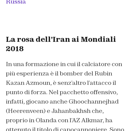
Russia
La rosa dell’Iran ai Mondiali
2018
In una formazione in cui il calciatore con
più esperienza è il bomber del Rubin
Kazan Azmoun, è senz’altro l’attacco il
punto di forza. Nel pacchetto offensivo,
infatti, giocano anche Ghoochannejhad
(Heerenveen) e Jahanbakhsh che,
proprio in Olanda con l’AZ Alkmar, ha
ottenuto il titolo di capocannoniere. Sono