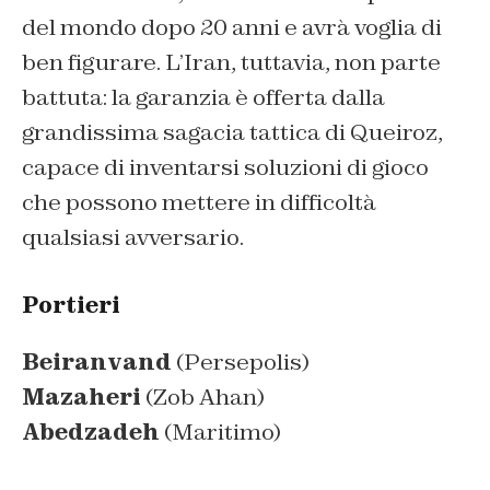
del mondo dopo 20 anni e avrà voglia di
ben figurare. L’Iran, tuttavia, non parte
battuta: la garanzia è offerta dalla
grandissima sagacia tattica di Queiroz,
capace di inventarsi soluzioni di gioco
che possono mettere in difficoltà
qualsiasi avversario.
Portieri
Beiranvand
(Persepolis)
Mazaheri
(Zob Ahan)
Abedzadeh
(Maritimo)