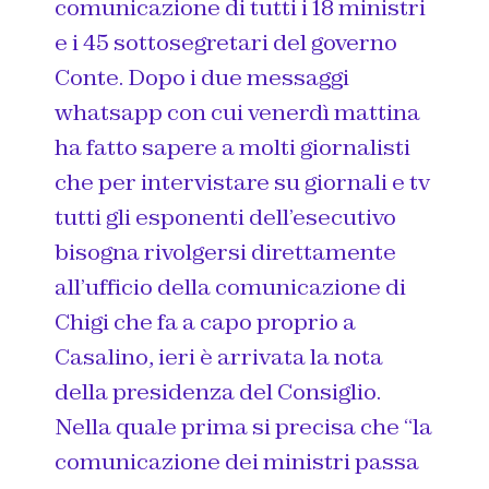
comunicazione di tutti i 18 ministri
e i 45 sottosegretari del governo
Conte. Dopo i due messaggi
whatsapp con cui venerdì mattina
ha fatto sapere a molti giornalisti
che per intervistare su giornali e tv
tutti gli esponenti dell’esecutivo
bisogna rivolgersi direttamente
all’ufficio della comunicazione di
Chigi che fa a capo proprio a
Casalino, ieri è arrivata la nota
della presidenza del Consiglio.
Nella quale prima si precisa che “
la
comunicazione dei ministri passa