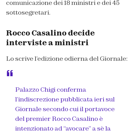
comunicazione dei 18 ministri e dei 45
sottosegretari.
Rocco Casalino decide
interviste a ministri
Lo scrive l’edizione odierna del
Giornale:
Palazzo Chigi conferma
l’indiscrezione pubblicata ieri sul
Giornale
secondo cui il portavoce
del premier Rocco Casalino è
intenzionato ad “avocare” a sè la