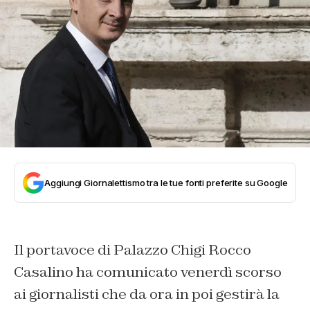
Aggiungi Giornalettismo tra le tue fonti preferite su Google
Il portavoce di Palazzo Chigi Rocco
Casalino ha comunicato venerdì scorso
ai giornalisti che da ora in poi gestirà la