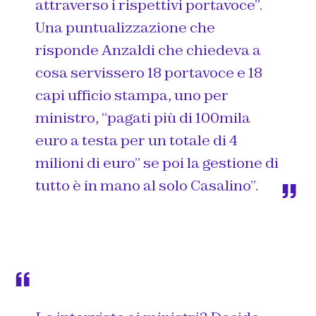
attraverso i rispettivi portavoce”.
Una puntualizzazione che
risponde Anzaldi che chiedeva a
cosa servissero 18 portavoce e 18
capi ufficio stampa, uno per
ministro, “pagati più di 100mila
euro a testa per un totale di 4
milioni di euro” se poi la gestione di
tutto è in mano al solo Casalino”.