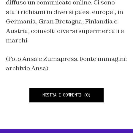
diffuso un comunicato online. Ci sono
stati richiami in diversi paesi europei, in
Germania, Gran Bretagna, Finlandia e
Austria, coinvolti diversi supermercati e
marchi.
(Foto Ansa e Zumapress. Fonte immagini:
archivio Ansa)
MOSTRA I COMMENTI
(0)