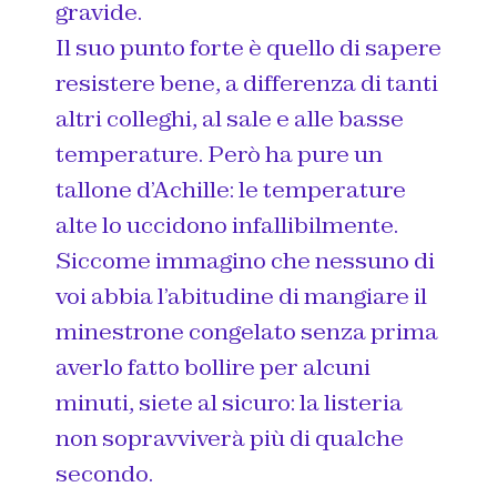
gravide.
Il suo punto forte è quello di sapere
resistere bene, a differenza di tanti
altri colleghi, al sale e alle basse
temperature. Però ha pure un
tallone d’Achille: le temperature
alte lo uccidono infallibilmente.
Siccome immagino che nessuno di
voi abbia l’abitudine di mangiare il
minestrone congelato senza prima
averlo fatto bollire per alcuni
minuti, siete al sicuro: la listeria
non sopravviverà più di qualche
secondo.