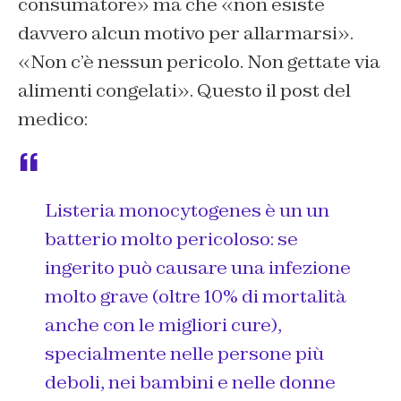
consumatore» ma che «non esiste
davvero alcun motivo per allarmarsi».
«Non c’è nessun pericolo. Non gettate via
alimenti congelati». Questo il post del
medico:
Listeria monocytogenes è un un
batterio molto pericoloso: se
ingerito può causare una infezione
molto grave (oltre 10% di mortalità
anche con le migliori cure),
specialmente nelle persone più
deboli, nei bambini e nelle donne