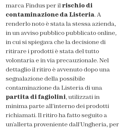
marca Findus per il
rischio di
contaminazione da Listeria
. A
renderlo noto è stata la stessa azienda,
in un avviso pubblico pubblicato online,
in cui si spiegava che la decisione di
ritirare i prodotti è stata del tutto
volontaria e in via precauzionale. Nel
dettaglio il ritiro è avvenuto dopo una
segnalazione della possibile
contaminazione da Listeria di una
partita di fagiolini
, utilizzati in
minima parte all’interno dei prodotti
richiamati. Il ritiro ha fatto seguito a
un’allerta proveniente dall’Ungheria, per