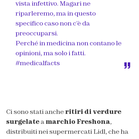
vista infettivo. Magari ne
riparleremo, ma in questo
specifico caso non c’è da
preoccuparsi.
Perché in medicina non contano le
opinioni, ma solo i fatti.
#medicalfacts
Ci sono stati anche
ritiri di verdure
surgelate
a
marchio Freshona
,
distribuiti nei supermercati Lidl, che ha