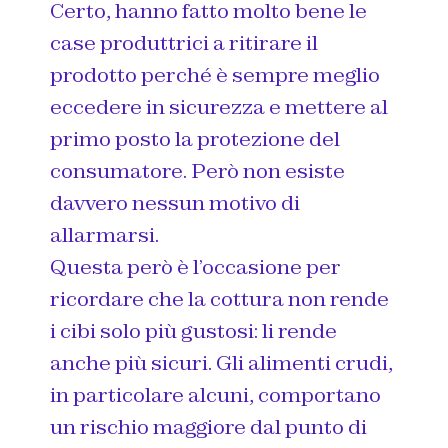
Certo, hanno fatto molto bene le
case produttrici a ritirare il
prodotto perché è sempre meglio
eccedere in sicurezza e mettere al
primo posto la protezione del
consumatore. Però non esiste
davvero nessun motivo di
allarmarsi.
Questa però è l’occasione per
ricordare che la cottura non rende
i cibi solo più gustosi: li rende
anche più sicuri. Gli alimenti crudi,
in particolare alcuni, comportano
un rischio maggiore dal punto di