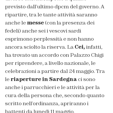
previsto dall’ultimo dpcm del governo. A
ripartire, tra le tante attività saranno
anche le
messe
(con la presenza dei
fedeli) anche sei i vescovi sardi
esprimono perplessità e non hanno
ancora sciolto la riserva. La
Cei,
infatti,
ha trovato un accordo con Palazzo Chigi
per riprendere, a livello nazionale, le
celebrazioni a partire dal 24 maggio. Tra
le
riaperture in Sardegna
ci sono
anche i parrucchieri e le attività per la
cura della persona che, secondo quanto
scritto nell’ordinanza, apriranno i
battenti da lunedì 11 maggio.