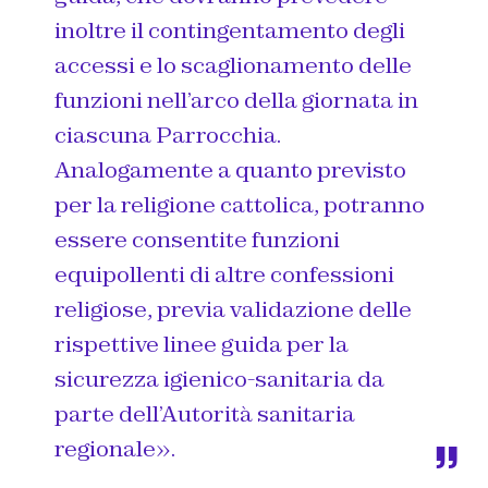
inoltre il contingentamento degli
accessi e lo scaglionamento delle
funzioni nell’arco della giornata in
ciascuna Parrocchia.
Analogamente a quanto previsto
per la religione cattolica, potranno
essere consentite funzioni
equipollenti di altre confessioni
religiose, previa validazione delle
rispettive linee guida per la
sicurezza igienico-sanitaria da
parte dell’Autorità sanitaria
regionale».