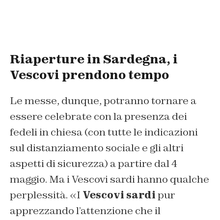
Riaperture in Sardegna, i
Vescovi prendono tempo
Le messe, dunque, potranno tornare a
essere celebrate con la presenza dei
fedeli in chiesa (con tutte le indicazioni
sul distanziamento sociale e gli altri
aspetti di sicurezza) a partire dal 4
maggio. Ma i Vescovi sardi hanno qualche
perplessità. «I
Vescovi sardi
pur
apprezzando l’attenzione che il