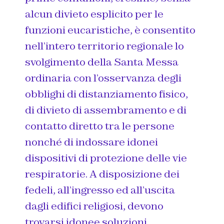
alcun divieto esplicito per le
funzioni eucaristiche, è consentito
nell’intero territorio regionale lo
svolgimento della Santa Messa
ordinaria con l’osservanza degli
obblighi di distanziamento fisico,
di divieto di assembramento e di
contatto diretto tra le persone
nonché di indossare idonei
dispositivi di protezione delle vie
respiratorie. A disposizione dei
fedeli, all’ingresso ed all’uscita
dagli edifici religiosi, devono
trovarsi idonee soluzioni