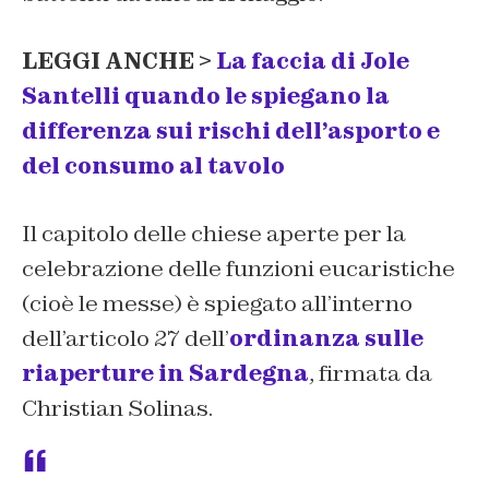
LEGGI ANCHE >
La faccia di Jole
Santelli quando le spiegano la
differenza sui rischi dell’asporto e
del consumo al tavolo
Il capitolo delle chiese aperte per la
celebrazione delle funzioni eucaristiche
(cioè le messe) è spiegato all’interno
dell’articolo 27 dell’
ordinanza sulle
riaperture in Sardegna
, firmata da
Christian Solinas.