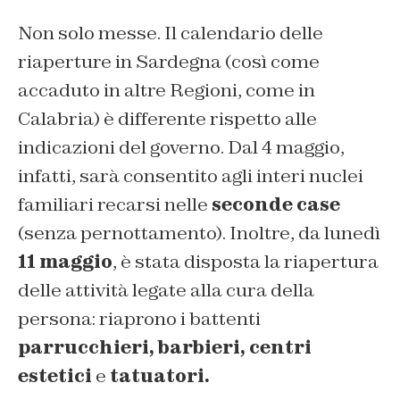
Non solo messe. Il calendario delle
riaperture in Sardegna (così come
accaduto in altre Regioni, come in
Calabria) è differente rispetto alle
indicazioni del governo. Dal 4 maggio,
infatti, sarà consentito agli interi nuclei
familiari recarsi nelle
seconde case
(senza pernottamento). Inoltre, da lunedì
11 maggio
, è stata disposta la riapertura
delle attività legate alla cura della
persona: riaprono i battenti
parrucchieri, barbieri, centri
estetici
e
tatuatori.