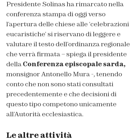
Presidente Solinas ha rimarcato nella
conferenza stampa di oggi verso
l’apertura delle chiese alle ‘celebrazioni
eucaristiche’ si riservano di leggere e
valutare il testo dell’ordinanza regionale
che verrà firmata – spiega il presidente
della
Conferenza episcopale sarda,
monsignor Antonello Mura -, tenendo
conto che non sono stati consultati
precedentemente e che decisioni di
questo tipo competono unicamente
all’Autorità ecclesiastica.
Le altre attività