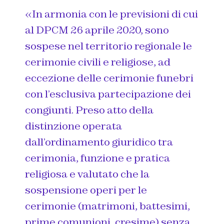
«In armonia con le previsioni di cui
al DPCM 26 aprile 2020, sono
sospese nel territorio regionale le
cerimonie civili e religiose, ad
eccezione delle cerimonie funebri
con l’esclusiva partecipazione dei
congiunti. Preso atto della
distinzione operata
dall’ordinamento giuridico tra
cerimonia, funzione e pratica
religiosa e valutato che la
sospensione operi per le
cerimonie (matrimoni, battesimi,
prime comunioni, cresime) senza