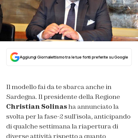
Aggiungi Giornalettismo tra le tue fonti preferite su Google
Il modello fai da te sbarca anche in
Sardegna. Il presidente della Regione
Christian Solinas
ha annunciato la
svolta per la fase-2 sull’isola, anticipando
di qualche settimana la riapertura di
diverse attività rispetto a quanto