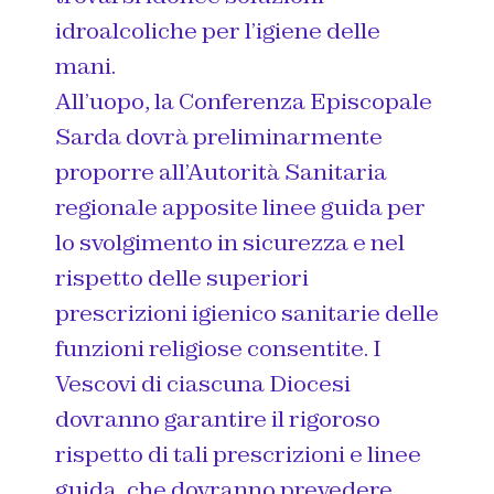
idroalcoliche per l’igiene delle
mani.
All’uopo, la Conferenza Episcopale
Sarda dovrà preliminarmente
proporre all’Autorità Sanitaria
regionale apposite linee guida per
lo svolgimento in sicurezza e nel
rispetto delle superiori
prescrizioni igienico sanitarie delle
funzioni religiose consentite. I
Vescovi di ciascuna Diocesi
dovranno garantire il rigoroso
rispetto di tali prescrizioni e linee
guida, che dovranno prevedere