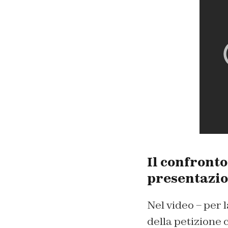
Il confronto
presentazio
Nel video – per 
della petizione 