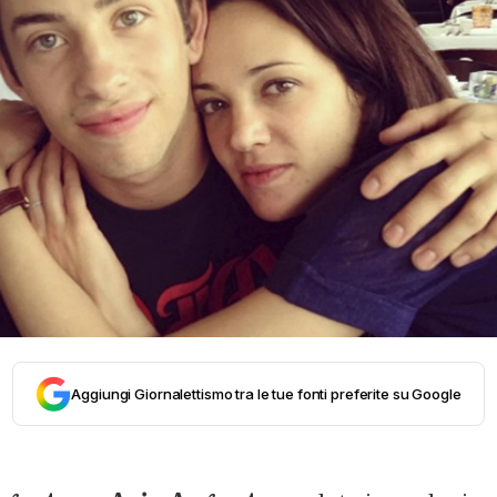
Aggiungi Giornalettismo tra le tue fonti preferite su Google