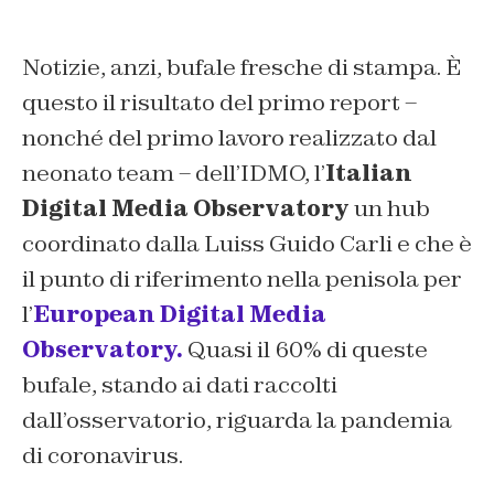
Notizie, anzi, bufale fresche di stampa. È
questo il risultato del primo report –
nonché del primo lavoro realizzato dal
neonato team – dell’IDMO, l’
Italian
Digital Media Observatory
un hub
coordinato dalla Luiss Guido Carli e che è
il punto di riferimento nella penisola per
l’
European Digital Media
Observatory.
Quasi il 60% di queste
bufale, stando ai dati raccolti
dall’osservatorio, riguarda la pandemia
di coronavirus.