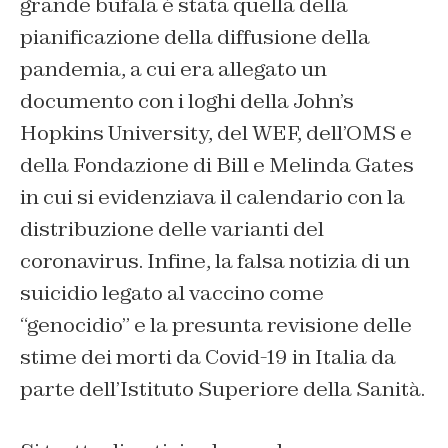
grande bufala è stata quella della
pianificazione della diffusione della
pandemia, a cui era allegato un
documento con i loghi della John’s
Hopkins University, del WEF, dell’OMS e
della Fondazione di Bill e Melinda Gates
in cui si evidenziava il calendario con la
distribuzione delle varianti del
coronavirus. Infine, la falsa notizia di un
suicidio legato al vaccino come
“genocidio” e la presunta revisione delle
stime dei morti da Covid-19 in Italia da
parte dell’Istituto Superiore della Sanità.