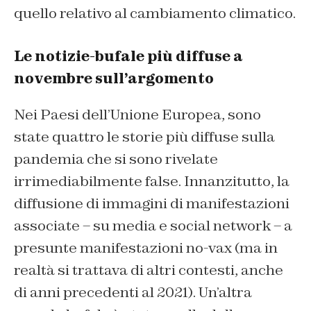
quello relativo al cambiamento climatico.
Le notizie-bufale più diffuse a
novembre sull’argomento
Nei Paesi dell’Unione Europea, sono
state quattro le storie più diffuse sulla
pandemia che si sono rivelate
irrimediabilmente false. Innanzitutto, la
diffusione di immagini di manifestazioni
associate – su media e social network – a
presunte manifestazioni no-vax (ma in
realtà si trattava di altri contesti, anche
di anni precedenti al 2021). Un’altra