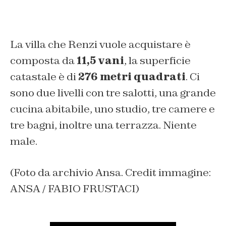
La villa che Renzi vuole acquistare è
composta da
11,5 vani
, la superficie
catastale è di
276 metri quadrati
. Ci
sono due livelli con tre salotti, una grande
cucina abitabile, uno studio, tre camere e
tre bagni, inoltre una terrazza. Niente
male.
(Foto da archivio Ansa. Credit immagine:
ANSA / FABIO FRUSTACI)