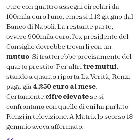
euro con quattro assegni circolari da
100mila euro l’uno, emessi il 12 giugno dal
Banco di Napoli. La restante parte,
ovvero 900mila euro, l’ex presidente del
Consiglio dovrebbe trovarli con un
mutuo
. Si tratterebbe precisamente del
quarto prestito. Per altri
tre mutui
,
stando a quanto riporta La Verità, Renzi
paga già
4.250 euro al mese
.
Certamente
cifre elevate
se si
confrontano con quelle di cui ha parlato
Renzi in televizione. A Matrix lo scorso 18
gennaio aveva affermato: