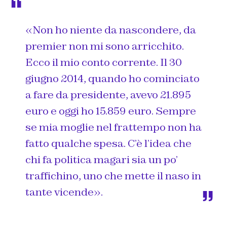
«Non ho niente da nascondere, da
premier non mi sono arricchito.
Ecco il mio conto corrente. Il 30
giugno 2014, quando ho cominciato
a fare da presidente, avevo 21.895
euro e oggi ho 15.859 euro. Sempre
se mia moglie nel frattempo non ha
fatto qualche spesa. C’è l’idea che
chi fa politica magari sia un po’
traffichino, uno che mette il naso in
tante vicende».