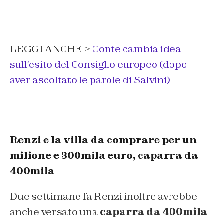
LEGGI ANCHE >
Conte cambia idea
sull’esito del Consiglio europeo (dopo
aver ascoltato le parole di Salvini)
Renzi e la villa da comprare per un
milione e 300mila euro, caparra da
400mila
Due settimane fa Renzi inoltre avrebbe
anche versato una
caparra da 400mila