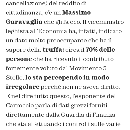
cancellazione) del reddito di
cittadinanza, c’è un
Massimo
Garavaglia
che gli fa eco. Il viceministro
leghista all’Economia ha, infatti, indicato
un dato molto preoccupante che ha il
sapore della
truffa:
circa il
70% delle
persone
che ha ricevuto il contributo
fortemente voluto dal Movimento 5
Stelle,
lo sta percependo in modo
irregolare
perché non ne aveva diritto.
E nel dire tutto questo, l’esponente del
Carroccio parla di dati grezzi forniti
direttamente dalla Guardia di Finanza
che sta effettuando i controlli sulle varie