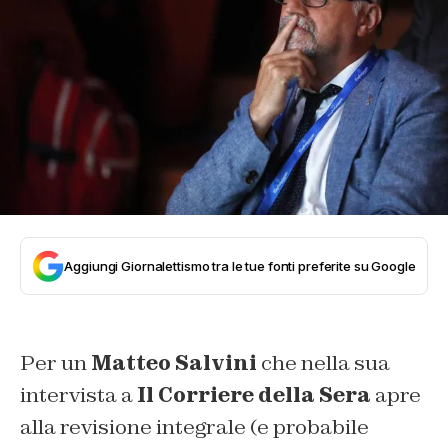
Aggiungi Giornalettismo tra le tue fonti preferite su Google
Per un
Matteo Salvini
che nella sua
intervista a
Il Corriere della Sera
apre
alla revisione integrale (e probabile