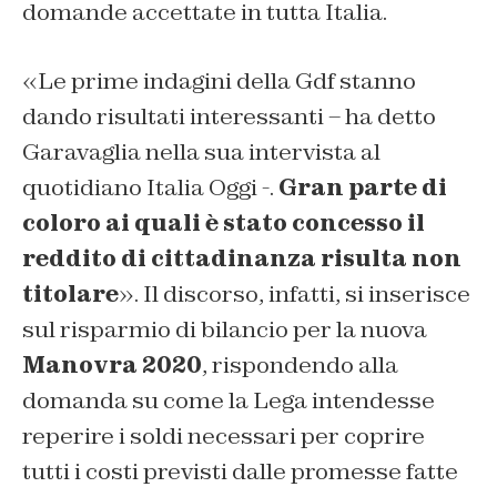
domande accettate in tutta Italia.
«Le prime indagini della Gdf stanno
dando risultati interessanti – ha detto
Garavaglia nella sua intervista al
quotidiano Italia Oggi -.
Gran parte di
coloro ai quali è stato concesso il
reddito di cittadinanza risulta non
titolare
». Il discorso, infatti, si inserisce
sul risparmio di bilancio per la nuova
Manovra 2020
, rispondendo alla
domanda su come la Lega intendesse
reperire i soldi necessari per coprire
tutti i costi previsti dalle promesse fatte