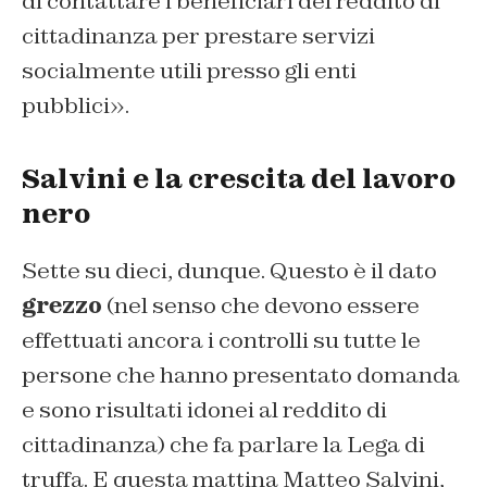
di contattare i beneficiari del reddito di
cittadinanza per prestare servizi
socialmente utili presso gli enti
pubblici».
Salvini e la crescita del lavoro
nero
Sette su dieci, dunque. Questo è il dato
grezzo
(nel senso che devono essere
effettuati ancora i controlli su tutte le
persone che hanno presentato domanda
e sono risultati idonei al reddito di
cittadinanza) che fa parlare la Lega di
truffa. E questa mattina Matteo Salvini,