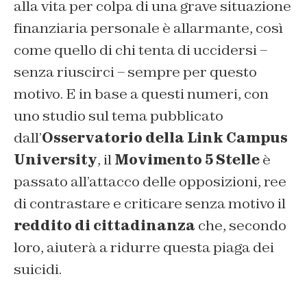
alla vita per colpa di una grave situazione
finanziaria personale è allarmante, così
come quello di chi tenta di uccidersi –
senza riuscirci – sempre per questo
motivo. E in base a questi numeri, con
uno studio sul tema pubblicato
dall’
Osservatorio della Link Campus
University
, il
Movimento 5 Stelle
è
passato all’attacco delle opposizioni, ree
di contrastare e criticare senza motivo il
reddito di cittadinanza
che, secondo
loro, aiuterà a ridurre questa piaga dei
suicidi.