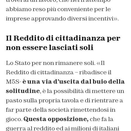
abbiamo reso più conveniente per le
imprese approvando diversi incentivi».
Il Reddito di cittadinanza per
non essere lasciati soli
Lo Stato per non rimanere soli. «Il
Reddito di cittadinanza – ribadisce il
M5S-
è una via d’uscita dal buio della
solitudine
, è la possibilità di mettere un
pasto sulla propria tavola e di rientrare a
far parte della società rimettendosi in
gioco.
Questa opposizione,
che fa la
guerra al reddito ed ai milioni di italiani