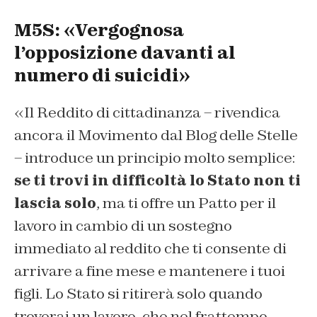
M5S: «Vergognosa
l’opposizione davanti al
numero di suicidi»
«Il Reddito di cittadinanza – rivendica
ancora il Movimento dal Blog delle Stelle
– introduce un principio molto semplice:
se ti trovi in difficoltà lo Stato non ti
lascia solo
, ma ti offre un Patto per il
lavoro in cambio di un sostegno
immediato al reddito che ti consente di
arrivare a fine mese e mantenere i tuoi
figli. Lo Stato si ritirerà solo quando
troverai un lavoro, che nel frattempo