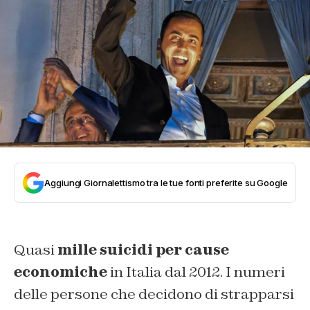
Aggiungi Giornalettismo tra le tue fonti preferite su Google
Quasi
mille suicidi per cause
economiche
in Italia dal 2012. I numeri
delle persone che decidono di strapparsi