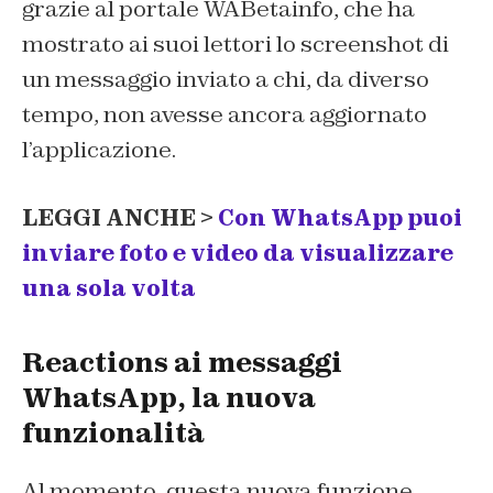
grazie al portale WABetainfo, che ha
mostrato ai suoi lettori lo screenshot di
un messaggio inviato a chi, da diverso
tempo, non avesse ancora aggiornato
l’applicazione.
LEGGI ANCHE >
Con WhatsApp puoi
inviare foto e video da visualizzare
una sola volta
Reactions ai messaggi
WhatsApp, la nuova
funzionalità
Al momento, questa nuova funzione