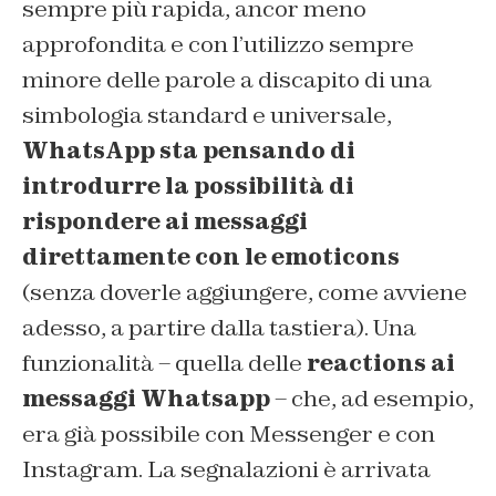
sempre più rapida, ancor meno
approfondita e con l’utilizzo sempre
minore delle parole a discapito di una
simbologia standard e universale,
WhatsApp sta pensando di
introdurre la possibilità di
rispondere ai messaggi
direttamente con le emoticons
(senza doverle aggiungere, come avviene
adesso, a partire dalla tastiera). Una
funzionalità – quella delle
reactions ai
messaggi Whatsapp
– che, ad esempio,
era già possibile con Messenger e con
Instagram. La segnalazioni è arrivata