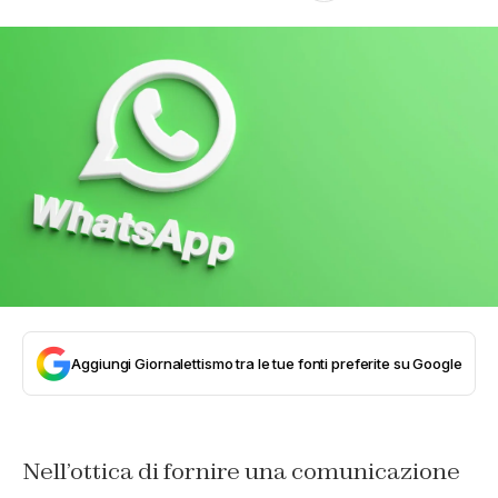
Aggiungi Giornalettismo tra le tue fonti preferite su Google
Nell’ottica di fornire una comunicazione