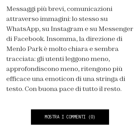
Messaggi più brevi, comunicazioni
attraverso immagini: lo stesso su
WhatsApp, su Instagram e su Messenger
di Facebook. Insomma, la direzione di
Menlo Park è molto chiara e sembra
tracciata: gli utenti leggono meno,
approfondiscono meno, ritengono più
efficace una emoticon di una stringa di
testo. Con buona pace di tutto il resto.
MOSTRA I COMMENTI
(0)