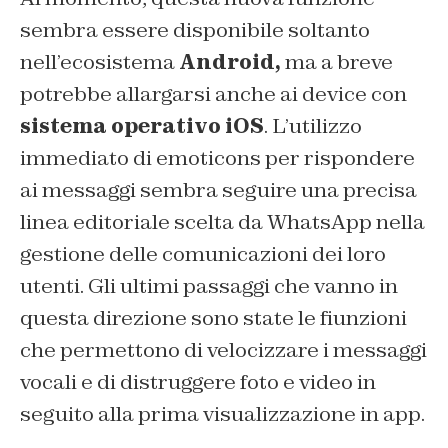
sembra essere disponibile soltanto
nell’ecosistema
Android,
ma a breve
potrebbe allargarsi anche ai device con
sistema operativo iOS
. L’utilizzo
immediato di emoticons per rispondere
ai messaggi sembra seguire una precisa
linea editoriale scelta da WhatsApp nella
gestione delle comunicazioni dei loro
utenti. Gli ultimi passaggi che vanno in
questa direzione sono state le fiunzioni
che permettono di velocizzare i messaggi
vocali e di distruggere foto e video in
seguito alla prima visualizzazione in app.