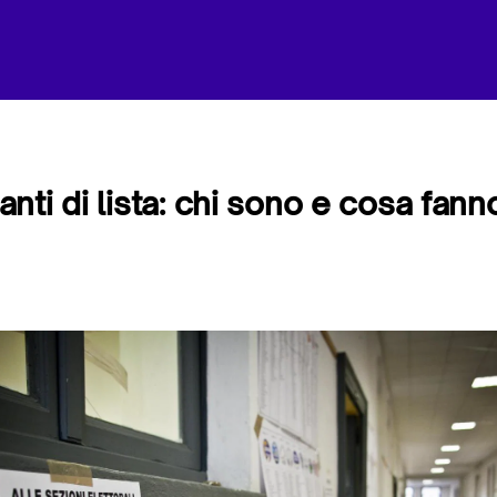
nti di lista: chi sono e cosa fann