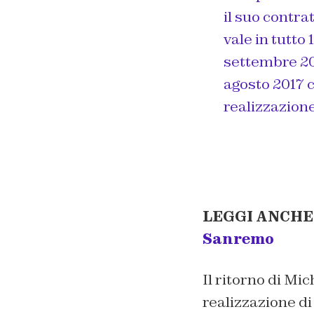
il suo contra
vale in tutto 
settembre 201
agosto 2017 
realizzazione
LEGGI ANCHE
Sanremo
Il ritorno di Mic
realizzazione di