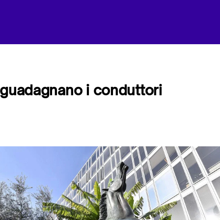
 guadagnano i conduttori