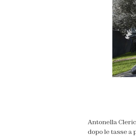
Antonella Cleric
dopo le tasse a 