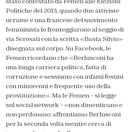
stato contestato da Femen alle Elezioni
Politiche del 2013, quando due attiviste
ucraine e una francese del movimento
femminista lo fronteggiarono al seggio di
via Scrosati con la scritta «Basta Silvio»
disegnata sul corpo. Su Facebook, le
Femen ricordano che «Berlusconi ha
una lunga carriera politica, fatta di
corruzione e sessismo con infami festini
con minorenni e frequente uso della
prostituzione». Ma le Femen – si legge
sul social network – «non dimenticano e
non perdonano: affrontiamo Berlusconi
per la seconda volta mentre cerca di