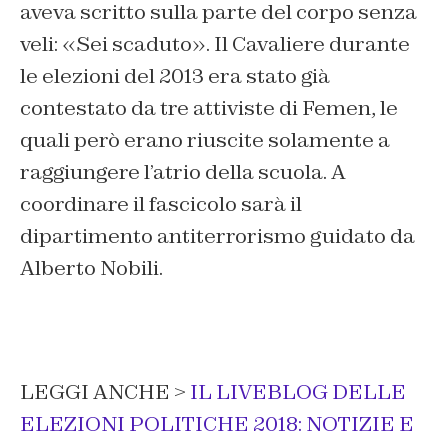
aveva scritto sulla parte del corpo senza
veli: «Sei scaduto». Il Cavaliere durante
le elezioni del 2013 era stato già
contestato da tre attiviste di Femen, le
quali però erano riuscite solamente a
raggiungere l’atrio della scuola. A
coordinare il fascicolo sarà il
dipartimento antiterrorismo guidato da
Alberto Nobili.
LEGGI ANCHE >
IL LIVEBLOG DELLE
ELEZIONI POLITICHE 2018: NOTIZIE E