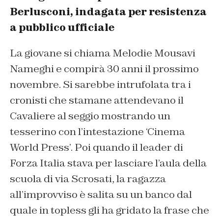
Berlusconi, indagata per resistenza
a pubblico ufficiale
La giovane si chiama Melodie Mousavi
Nameghi e compirà 30 anni il prossimo
novembre. Si sarebbe intrufolata tra i
cronisti che stamane attendevano il
Cavaliere al seggio mostrando un
tesserino con l’intestazione ‘Cinema
World Press’. Poi quando il leader di
Forza Italia stava per lasciare l’aula della
scuola di via Scrosati, la ragazza
all’improvviso è salita su un banco dal
quale in topless gli ha gridato la frase che