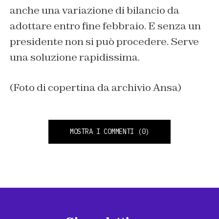
anche una variazione di bilancio da
adottare entro fine febbraio. E senza un
presidente non si può procedere. Serve
una soluzione rapidissima.
(Foto di copertina da archivio Ansa)
MOSTRA I COMMENTI
(0)