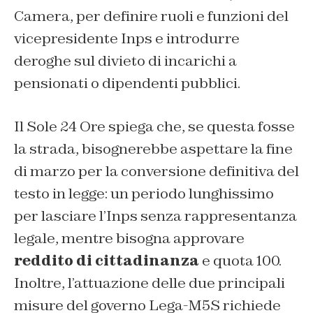
Camera, per definire ruoli e funzioni del
vicepresidente Inps e introdurre
deroghe sul divieto di incarichi a
pensionati o dipendenti pubblici.
Il Sole 24 Ore spiega che, se questa fosse
la strada, bisognerebbe aspettare la fine
di marzo per la conversione definitiva del
testo in legge: un periodo lunghissimo
per lasciare l’Inps senza rappresentanza
legale, mentre bisogna approvare
reddito di cittadinanza
e quota 100.
Inoltre, l’attuazione delle due principali
misure del governo Lega-M5S richiede