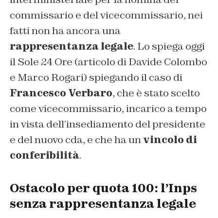
commissario e del vicecommissario, nei
fatti non ha ancora una
rappresentanza legale
. Lo spiega oggi
il Sole 24 Ore
(articolo di Davide Colombo
e Marco Rogari)
spiegando il caso di
Francesco Verbaro
, che è stato scelto
come vicecommissario, incarico a tempo
in vista dell’insediamento del presidente
e del nuovo cda, e che ha un
vincolo di
conferibilità
.
Ostacolo per quota 100: l’Inps
senza rappresentanza legale