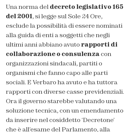
Una norma del
decreto legislativo 165
del 2001
, si legge sul Sole 24 Ore,
esclude la possibilità di essere nominati
alla guida di enti a soggetti che negli
ultimi anni abbiano avuto
rapporti di
collaborazione o consulenza
con
organizzazioni sindacali, partiti o
organismi che fanno capo alle parti
sociali. E Verbaro ha avuto e ha tuttora
rapporti con diverse casse previdenziali.
Ora il governo starebbe valutando una
soluzione tecnica, con un emendamento
da inserire nel cosiddetto ‘Decretone’
che è all’esame del Parlamento, alla