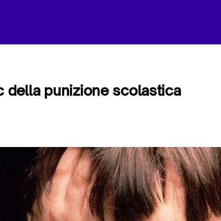
c della punizione scolastica