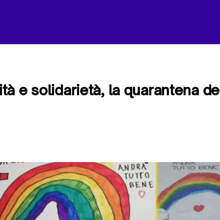
lità e solidarietà, la quarantena 