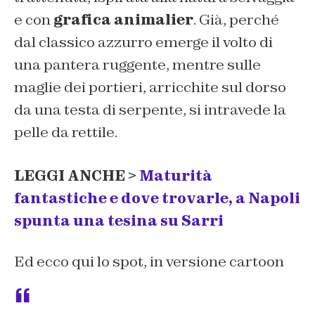
e con
grafica animalier
. Già, perché
dal classico azzurro emerge il volto di
una pantera ruggente, mentre sulle
maglie dei portieri, arricchite sul dorso
da una testa di serpente, si intravede la
pelle da rettile.
LEGGI ANCHE >
Maturità
fantastiche e dove trovarle, a Napoli
spunta una tesina su Sarri
Ed ecco qui lo spot, in versione cartoon